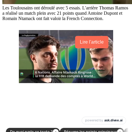
Les Toulousains ont déroulé avec 5 essais. L'arrière Thomas Ramos
a réalisé un match plein avec 21 points quand Antoine Dupont et
Romain Ntamack ont fait valoir la French Connection.
Lire l'article