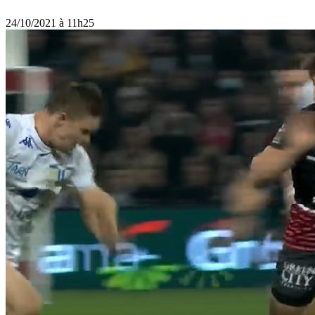
24/10/2021 à 11h25