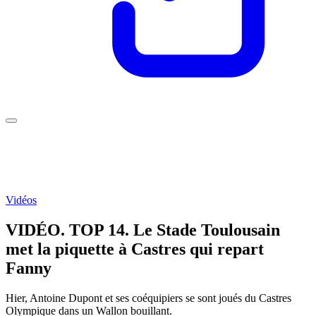
Vidéos
VIDÉO. TOP 14. Le Stade Toulousain
met la piquette à Castres qui repart
Fanny
Hier, Antoine Dupont et ses coéquipiers se sont joués du Castres
Olympique dans un Wallon bouillant.