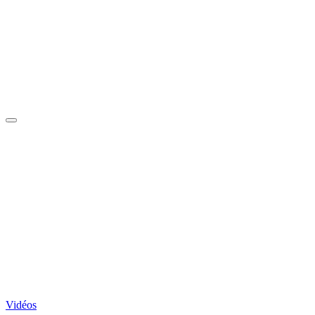
Vidéos