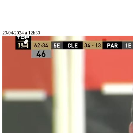
29/04/2024 à 12h30