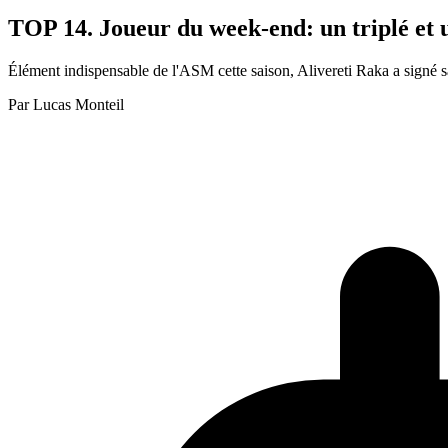
TOP 14. Joueur du week-end: un triplé et 
Élément indispensable de l'ASM cette saison, Alivereti Raka a signé sa p
Par
Lucas Monteil