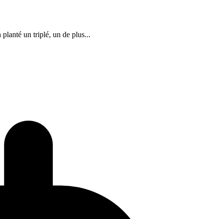
planté un triplé, un de plus...