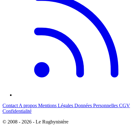
Contact
A propos
Mentions Légales
Données Personnelles
CGV
Confidentialité
© 2008 - 2026 - Le Rugbynistère