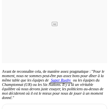
Avant de reconnaître cela, de manière assez pragmatique : "P
our le
moment, nous ne sommes peut-être pas assez bons pour dîner à la
même table que les équipes de
Super Rugby
ou les équipes du
Championnat (UR) ou les Six Nations. Il y a là un véritable
équilibre où nous devons juste essayer, les politiciens au-dessus de
moi décideront où il est le mieux pour nous de jouer à un moment
donné."