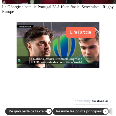
La Géorgie a battu le Portugal 38 à 10 en finale. Screenshot : Rugby
Europe
Lire l'article