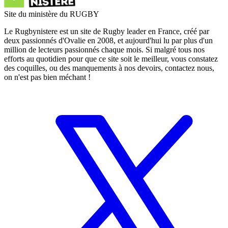
Site du ministère du RUGBY
Le Rugbynistere est un site de Rugby leader en France, créé par
deux passionnés d'Ovalie en 2008, et aujourd'hui lu par plus d'un
million de lecteurs passionnés chaque mois. Si malgré tous nos
efforts au quotidien pour que ce site soit le meilleur, vous constatez
des coquilles, ou des manquements à nos devoirs, contactez nous,
on n'est pas bien méchant !