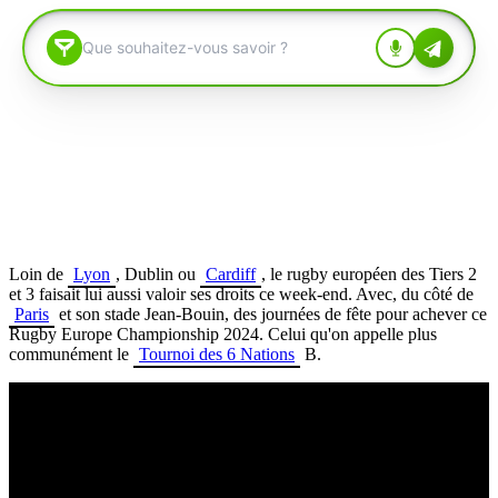
Loin de
Lyon
, Dublin ou
Cardiff
, le rugby européen des Tiers 2
et 3 faisait lui aussi valoir ses droits ce week-end. Avec, du côté de
Paris
et son stade Jean-Bouin, des journées de fête pour achever ce
Rugby Europe Championship 2024. Celui qu'on appelle plus
communément le
Tournoi des 6 Nations
B.