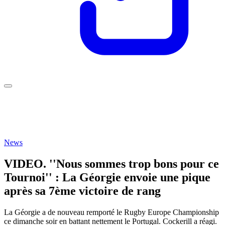
News
VIDEO. ''Nous sommes trop bons pour ce
Tournoi'' : La Géorgie envoie une pique
après sa 7ème victoire de rang
La Géorgie a de nouveau remporté le Rugby Europe Championship
ce dimanche soir en battant nettement le Portugal. Cockerill a réagi.