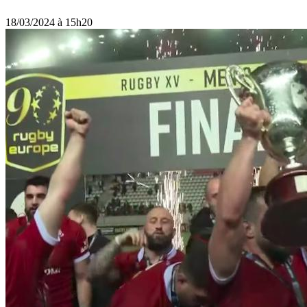
18/03/2024 à 15h20