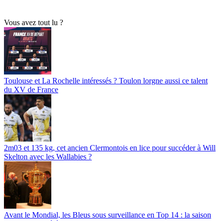
Vous avez tout lu ?
Toulouse et La Rochelle intéressés ? Toulon lorgne aussi ce talent
du XV de France
2m03 et 135 kg, cet ancien Clermontois en lice pour succéder à Will
Skelton avec les Wallabies ?
Avant le Mondial, les Bleus sous surveillance en Top 14 : la saison