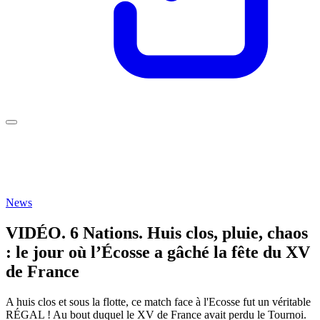
News
VIDÉO. 6 Nations. Huis clos, pluie, chaos
: le jour où l’Écosse a gâché la fête du XV
de France
A huis clos et sous la flotte, ce match face à l'Ecosse fut un véritable
RÉGAL ! Au bout duquel le XV de France avait perdu le Tournoi.