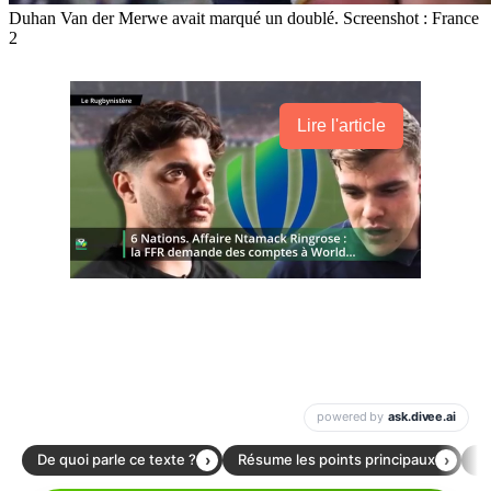
Duhan Van der Merwe avait marqué un doublé. Screenshot : France
2
Lire l'article