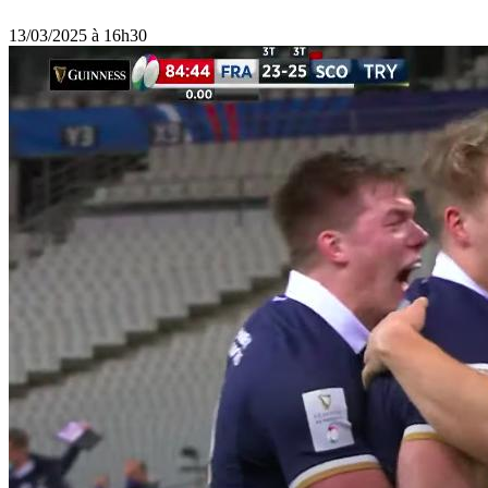
13/03/2025 à 16h30