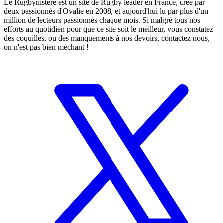
Le Rugbynistere est un site de Rugby leader en France, créé par
deux passionnés d'Ovalie en 2008, et aujourd'hui lu par plus d'un
million de lecteurs passionnés chaque mois. Si malgré tous nos
efforts au quotidien pour que ce site soit le meilleur, vous constatez
des coquilles, ou des manquements à nos devoirs, contactez nous,
on n'est pas bien méchant !