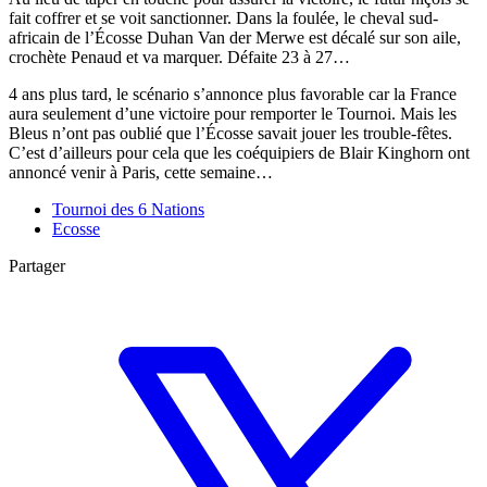
fait coffrer et se voit sanctionner. Dans la foulée, le cheval sud-
africain de l’Écosse Duhan Van der Merwe est décalé sur son aile,
crochète Penaud et va marquer. Défaite 23 à 27…
4 ans plus tard, le scénario s’annonce plus favorable car la France
aura seulement d’une victoire pour remporter le Tournoi. Mais les
Bleus n’ont pas oublié que l’Écosse savait jouer les trouble-fêtes.
C’est d’ailleurs pour cela que les coéquipiers de Blair Kinghorn ont
annoncé venir à Paris, cette semaine…
Tournoi des 6 Nations
Ecosse
Partager