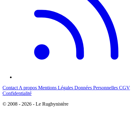
Contact
A propos
Mentions Légales
Données Personnelles
CGV
Confidentialité
© 2008 - 2026 - Le Rugbynistère