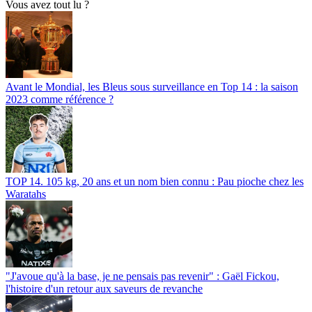
Vous avez tout lu ?
Avant le Mondial, les Bleus sous surveillance en Top 14 : la saison
2023 comme référence ?
TOP 14. 105 kg, 20 ans et un nom bien connu : Pau pioche chez les
Waratahs
"J'avoue qu'à la base, je ne pensais pas revenir" : Gaël Fickou,
l'histoire d'un retour aux saveurs de revanche