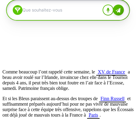
Comme beaucoup l’ont rappelé cette semaine, le
XV de France
a
beau avoir roulé sur l’Irlande, invaincue chez elle dans le Tournoi
depuis 4 ans, il peut très bien tout foutre en l’air face à l’Ecosse,
samedi. Patrimoine français oblige.
Et si les Bleus paraissent au-dessus des troupes de
Finn Russell
et
suffisamment préparés aujourd’hui pour ne pas vivre de mauvaise
surprise face à cette équipe très offensive, rappelons que les Écossais
ont déjà joué de mauvais tours à la France à
Paris
.