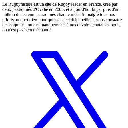
Le Rugbynistere est un site de Rugby leader en France, créé par
deux passionnés d'Ovalie en 2008, et aujourd'hui lu par plus d'un
million de lecteurs passionnés chaque mois. Si malgré tous nos
efforts au quotidien pour que ce site soit le meilleur, vous constatez
des coquilles, ou des manquements à nos devoirs, contactez nous,
on n'est pas bien méchant !