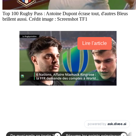
Top 100 Rugby Pass : Antoine Dupont écrase tout, d'autres Bleus
brillent aussi. Crédit image : Screenshot TF1
Lire l'article