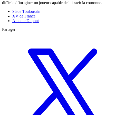
difficile d’imaginer un joueur capable de lui ravir la couronne.
Stade Toulousain
XV de France
Antoine Dupont
Partager