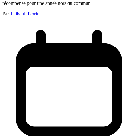
récompense pour une année hors du commun.
Par
Thibault Perrin