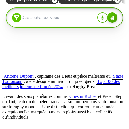
Antoine Dupont
, capitaine des Bleus et pièce maîtresse du
Stade
Toulousain
, a été désigné numéro 1 du prestigieux
Top 100 des
meilleurs joueurs de l'année 2024
par
Rugby Pass
.
Devant des stars planétaires comme
Cheslin Kolbe
et Pieter-Steph
du Toit, le demi de mêlée français assoit un peu plus sa domination
sur le rugby mondial. Une distinction qui couronne une année
exceptionnelle, marquée par des exploits aussi bien collectifs
qu’individuels.