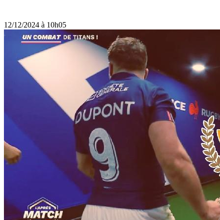
12/12/2024 à 10h05