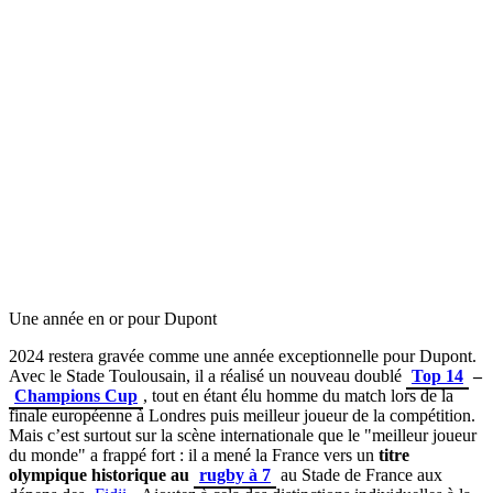
Une année en or pour Dupont
2024 restera gravée comme une année exceptionnelle pour Dupont.
Avec le Stade Toulousain, il a réalisé un nouveau doublé
Top 14
–
Champions Cup
, tout en étant élu homme du match lors de la
finale européenne à Londres puis meilleur joueur de la compétition.
Mais c’est surtout sur la scène internationale que le "meilleur joueur
du monde" a frappé fort : il a mené la France vers un
titre
olympique historique au
rugby à 7
au Stade de France aux