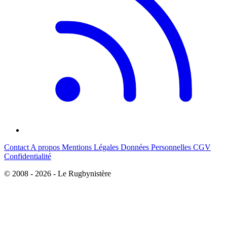
Contact
A propos
Mentions Légales
Données Personnelles
CGV
Confidentialité
© 2008 - 2026 - Le Rugbynistère