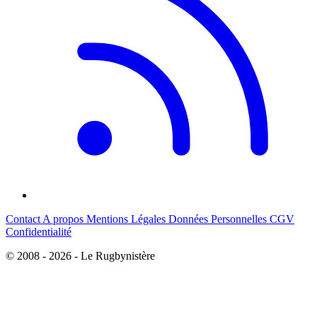
Contact
A propos
Mentions Légales
Données Personnelles
CGV
Confidentialité
© 2008 - 2026 - Le Rugbynistère