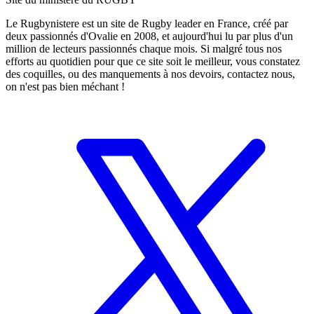
Le Rugbynistere est un site de Rugby leader en France, créé par
deux passionnés d'Ovalie en 2008, et aujourd'hui lu par plus d'un
million de lecteurs passionnés chaque mois. Si malgré tous nos
efforts au quotidien pour que ce site soit le meilleur, vous constatez
des coquilles, ou des manquements à nos devoirs, contactez nous,
on n'est pas bien méchant !