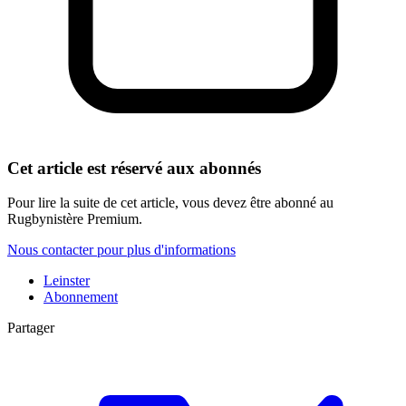
Cet article est réservé aux abonnés
Pour lire la suite de cet article, vous devez être abonné au
Rugbynistère Premium.
Nous contacter pour plus d'informations
Leinster
Abonnement
Partager