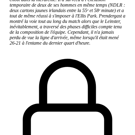
temporaire de deux de ses hommes en même temps (NDLR :
deux cartons jaunes irlandais entre la 55ᵉ et 58ᵉ minute) et a
tout de même réussi à s'imposer à l'Ellis Park. Prendergast a
montré la voie tout au long du match alors que le Leinster,
inévitablement, a traversé des phases difficiles compte tenu
de la composition de l'équipe. Cependant, il n'a jamais
perdu de vue la ligne d'arrivée, même lorsqu'il était mené
26-21 à l'entame du dernier quart d'heure.