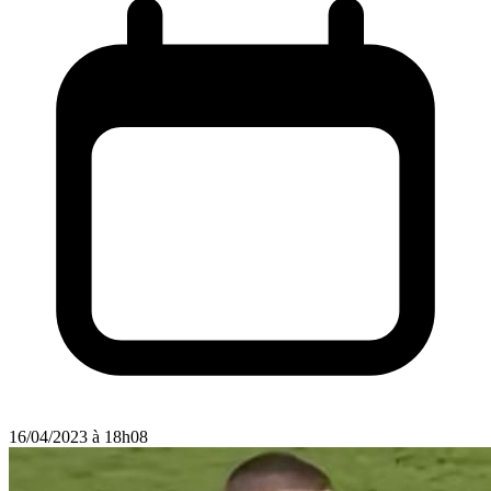
16/04/2023 à 18h08