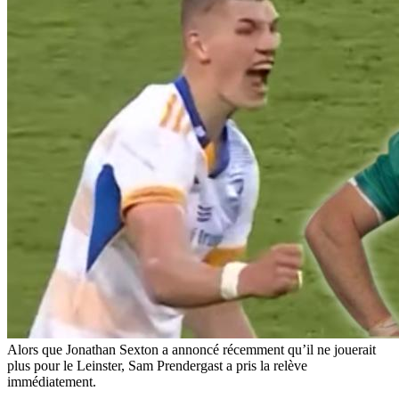
Alors que Jonathan Sexton a annoncé récemment qu’il ne jouerait
plus pour le Leinster, Sam Prendergast a pris la relève
immédiatement.