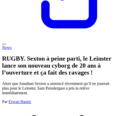
News
RUGBY. Sexton à peine parti, le Leinster
lance son nouveau cyborg de 20 ans à
l’ouverture et ça fait des ravages !
Alors que Jonathan Sexton a annoncé récemment qu’il ne jouerait
plus pour le Leinster, Sam Prendergast a pris la relève
immédiatement.
Par
Erwan Harzic