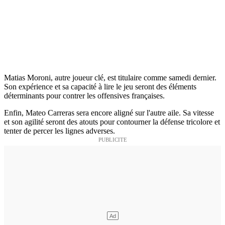
Matias Moroni, autre joueur clé, est titulaire comme samedi dernier.
Son expérience et sa capacité à lire le jeu seront des éléments
déterminants pour contrer les offensives françaises.
Enfin, Mateo Carreras sera encore aligné sur l'autre aile. Sa vitesse
et son agilité seront des atouts pour contourner la défense tricolore et
tenter de percer les lignes adverses.