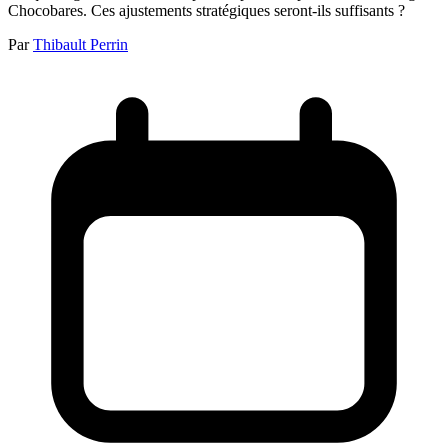
Chocobares. Ces ajustements stratégiques seront-ils suffisants ?
Par
Thibault Perrin