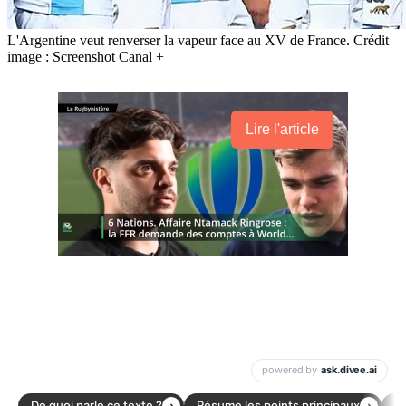
L'Argentine veut renverser la vapeur face au XV de France. Crédit
image : Screenshot Canal +
Lire l'article