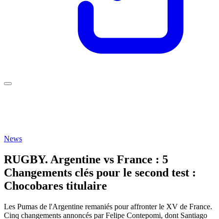
News
RUGBY. Argentine vs France : 5
Changements clés pour le second test :
Chocobares titulaire
Les Pumas de l'Argentine remaniés pour affronter le XV de France.
Cinq changements annoncés par Felipe Contepomi, dont Santiago