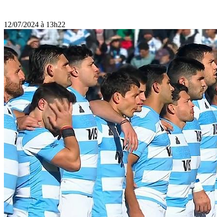
12/07/2024 à 13h22