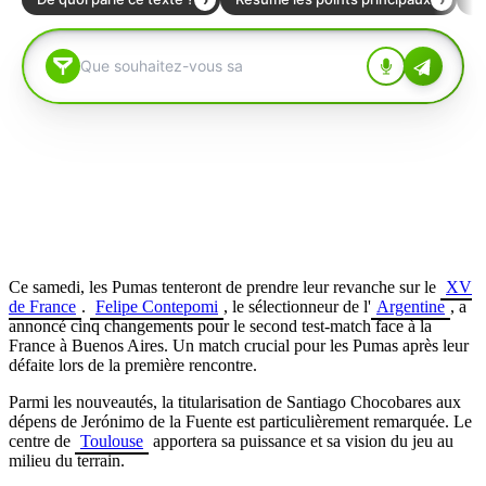
Ce samedi, les Pumas tenteront de prendre leur revanche sur le
XV
de France
.
Felipe Contepomi
, le sélectionneur de l'
Argentine
, a
annoncé cinq changements pour le second test-match face à la
France à Buenos Aires. Un match crucial pour les Pumas après leur
défaite lors de la première rencontre.
Parmi les nouveautés, la titularisation de Santiago Chocobares aux
dépens de
Jerónimo de la Fuente
est particulièrement remarquée. Le
centre de
Toulouse
apportera sa puissance et sa vision du jeu au
milieu du terrain.