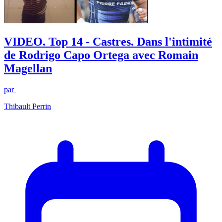
VIDEO. Top 14 - Castres. Dans l'intimité
de Rodrigo Capo Ortega avec Romain
Magellan
par
Thibault Perrin