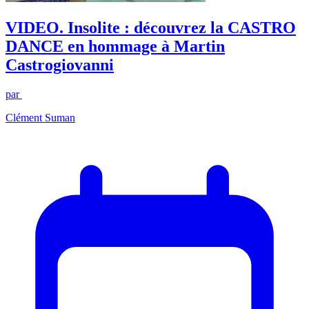
VIDEO. Insolite : découvrez la CASTRO
DANCE en hommage à Martin
Castrogiovanni
par
Clément Suman