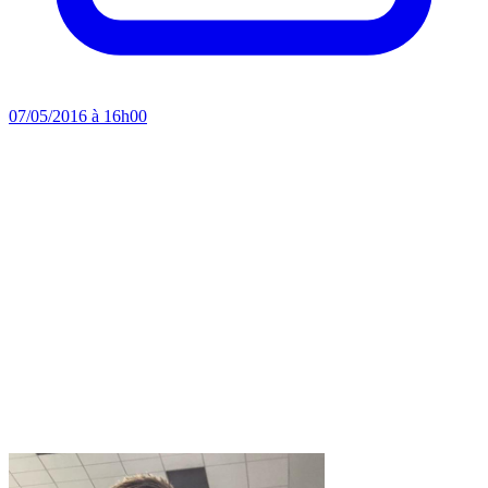
07/05/2016 à 16h00