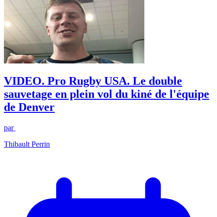
VIDEO. Pro Rugby USA. Le double
sauvetage en plein vol du kiné de l'équipe
de Denver
par
Thibault Perrin