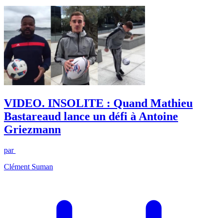
VIDEO. INSOLITE : Quand Mathieu
Bastareaud lance un défi à Antoine
Griezmann
par
Clément Suman