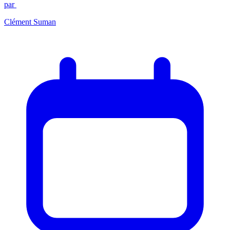
par
Clément Suman