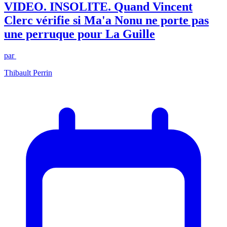
VIDEO. INSOLITE. Quand Vincent
Clerc vérifie si Ma'a Nonu ne porte pas
une perruque pour La Guille
par
Thibault Perrin