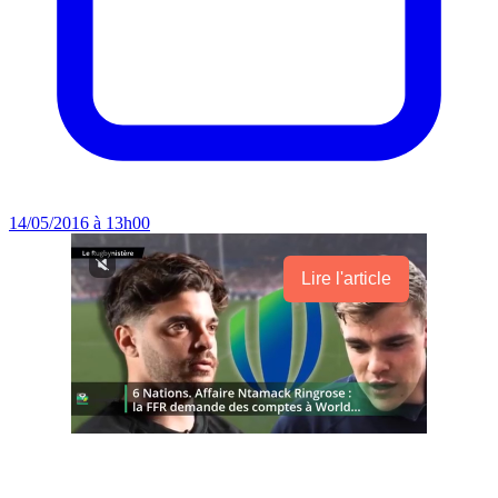
14/05/2016 à 13h00
Lire l'article