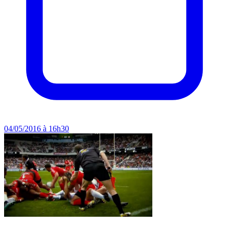
04/05/2016 à 16h30