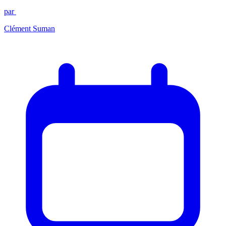
par
Clément Suman