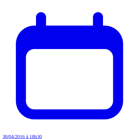
30/04/2016 à 18h30