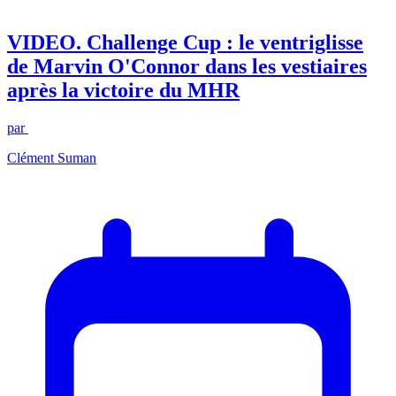
VIDEO. Challenge Cup : le ventriglisse
de Marvin O'Connor dans les vestiaires
après la victoire du MHR
par
Clément Suman