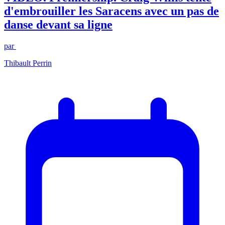
d'embrouiller les Saracens avec un pas de
danse devant sa ligne
par
Thibault Perrin