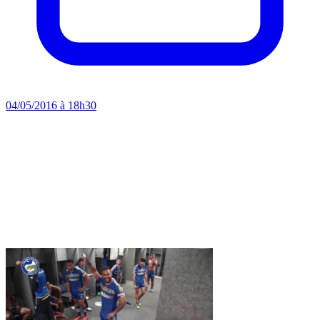
04/05/2016 à 18h30