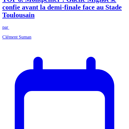
confie avant la demi-finale face au Stade
Toulousain
par
Clément Suman