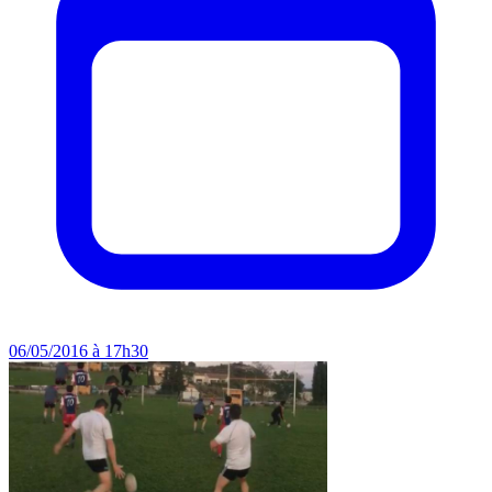
06/05/2016 à 17h30