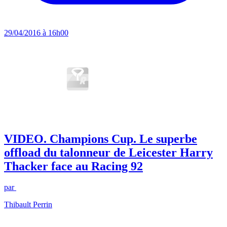
29/04/2016 à 16h00
VIDEO. Champions Cup. Le superbe
offload du talonneur de Leicester Harry
Thacker face au Racing 92
par
Thibault Perrin