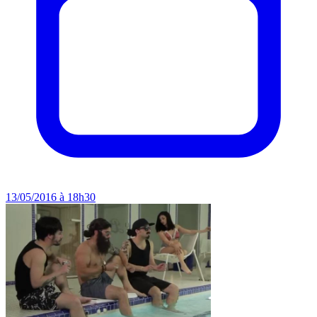
13/05/2016 à 18h30