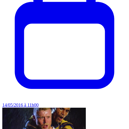
14/05/2016 à 11h00