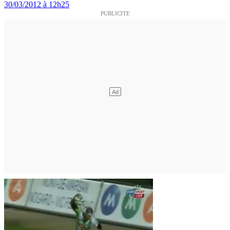
30/03/2012 à 12h25