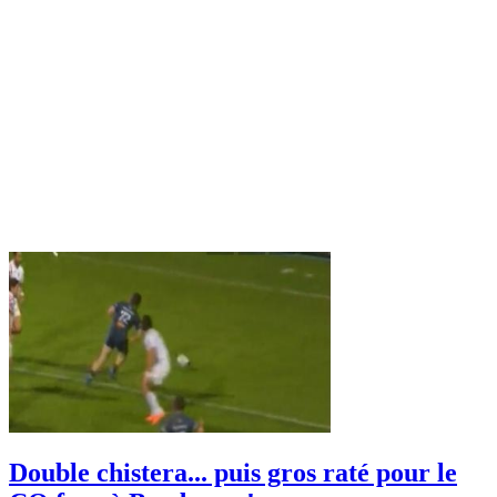
Double chistera... puis gros raté pour le