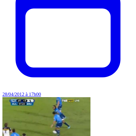
28/04/2012 à 17h00