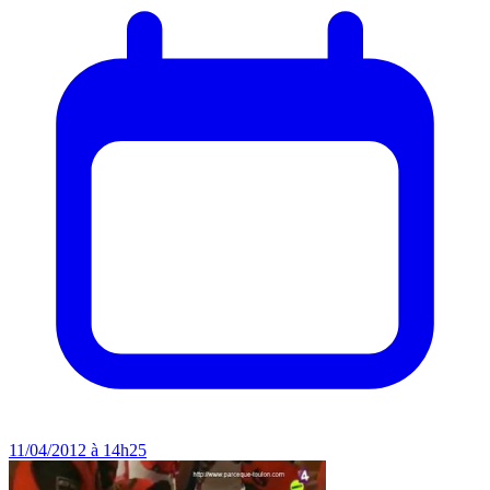
11/04/2012 à 14h25