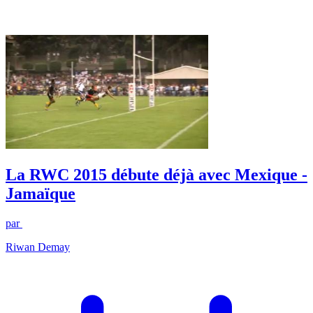
La RWC 2015 débute déjà avec Mexique -
Jamaïque
par
Riwan Demay