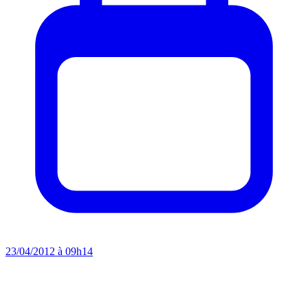
23/04/2012 à 09h14