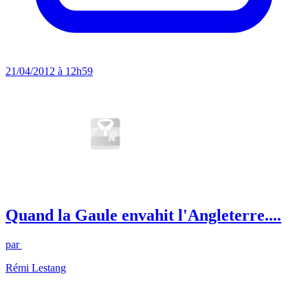
21/04/2012 à 12h59
Quand la Gaule envahit l'Angleterre....
par
Rémi Lestang