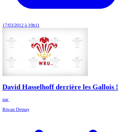
17/03/2012 à 19h11
David Hasselhoff derrière les Gallois !
par
Riwan Demay