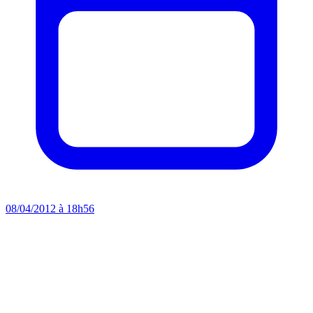
08/04/2012 à 18h56