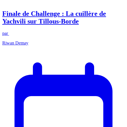
Finale de Challenge : La cuillère de
Yachvili sur Tillous-Borde
par
Riwan Demay