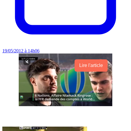
19/05/2012 à 14h06
Lire l'article