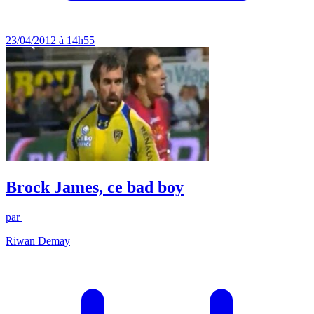
23/04/2012 à 14h55
Brock James, ce bad boy
par
Riwan Demay