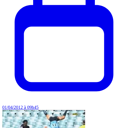
01/04/2012 à 09h45