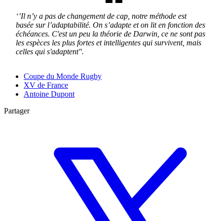
‘’Il n’y a pas de changement de cap, notre méthode est
basée sur l’adaptabilité. On s’adapte et on lit en fonction des
échéances. C'est un peu la théorie de Darwin, ce ne sont pas
les espèces les plus fortes et intelligentes qui survivent, mais
celles qui s'adaptent".
Coupe du Monde Rugby
XV de France
Antoine Dupont
Partager