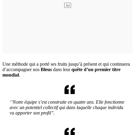
Une méthode qui a porté ses fruits jusqu’à présent et qui continuera
d’accompagner nos
Bleus
dans leur
quête d’un premier titre
mondial
.
‘’Notre équipe s’est construite en quatre ans. Elle fonctionne
avec un potentiel collectif qui dans laquelle chaque individu
va apporter son profil’’.