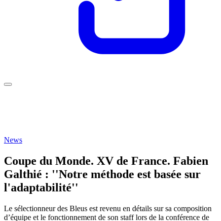
News
Coupe du Monde. XV de France. Fabien
Galthié : ''Notre méthode est basée sur
l'adaptabilité''
Le sélectionneur des Bleus est revenu en détails sur sa composition
d’équipe et le fonctionnement de son staff lors de la conférence de