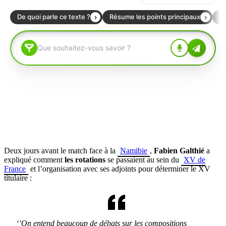
Deux jours avant le match face à la
Namibie
,
Fabien Galthié
a
expliqué comment
les rotations
se passaient au sein du
XV de
France
et l’organisation avec ses adjoints pour déterminer le XV
titulaire :
‘’On entend beaucoup de débats sur les compositions