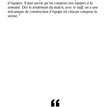
d’équipes. Il faut savoir qu’on compose nos équipes à la
semaine. Dès le lendemain du match, avec le staff, on a une
mécanique de construction d’équipe où chacun compose la
sienne.’’