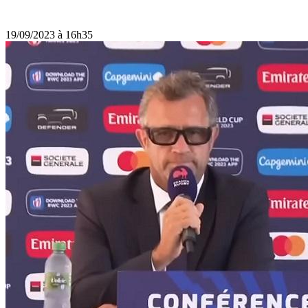
19/09/2023 à 16h35