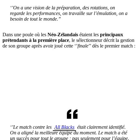
‘’On a une vision de la préparation, des rotations, on
regarde les performances, on travaille sur l’émulation, on a
besoin de tout le monde.’’
Dans une poule où les
Néo-Zélandais
étaient les
principaux
prétendants à la première place
, le sélectionneur décrit la gestion
de son groupe après avoir joué cette ‘’
finale
’’ dès le premier match :
‘’Le match contre les
All Blacks
était clairement identifié.
On a aligné la meilleure équipe du moment. Le match a été
un succès pour tout le groupe ; pas seulement pour l’équipe.