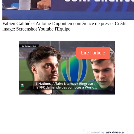
Fabien Galthié et Antoine Dupont en conférence de presse. Crédit
image: Screenshot Youtube l'Equipe
Lire l'article