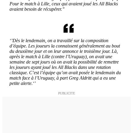
Pour le match à Lille, ceux qui avaient joué les All Blacks
avaient besoin de récupérer.’’
‘’Dès le lendemain, on a travaillé sur la composition
d’équipe. Les joueurs la connaissent généralement au bout
du deuxième jour et on leur annonce le troisième jour. Là,
après le match à Lille (contre l’Uruguay), on avait une
semaine de sept jours où on avait la possibilité de remettre
les joueurs ayant joué les All Blacks dans une rotation
classique. C’est l’équipe qu’on avait posée le lendemain du
match face à l’Uruguay, à part Greg Aldritt qui a eu une
petite alerte.‘’