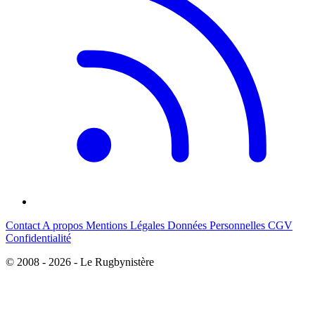
Contact
A propos
Mentions Légales
Données Personnelles
CGV
Confidentialité
© 2008 - 2026 - Le Rugbynistère