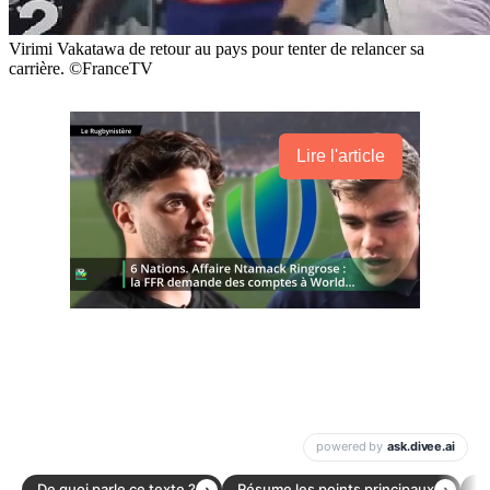
Virimi Vakatawa de retour au pays pour tenter de relancer sa
carrière. ©FranceTV
Lire l'article