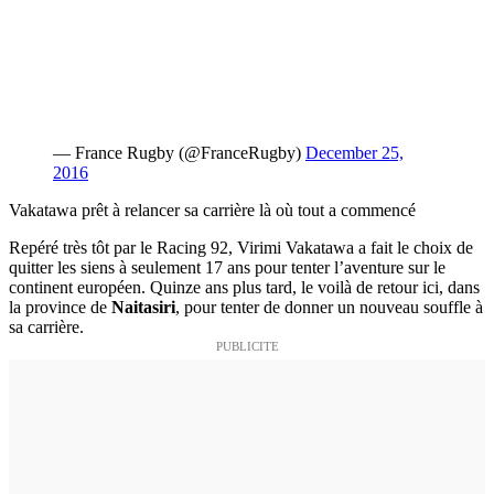
— France Rugby (@FranceRugby)
December 25,
2016
Vakatawa prêt à relancer sa carrière là où tout a commencé
Repéré très tôt par le Racing 92, Virimi Vakatawa a fait le choix de
quitter les siens à seulement 17 ans pour tenter l’aventure sur le
continent européen. Quinze ans plus tard, le voilà de retour ici, dans
la province de
Naitasiri
, pour tenter de donner un nouveau souffle à
sa carrière.