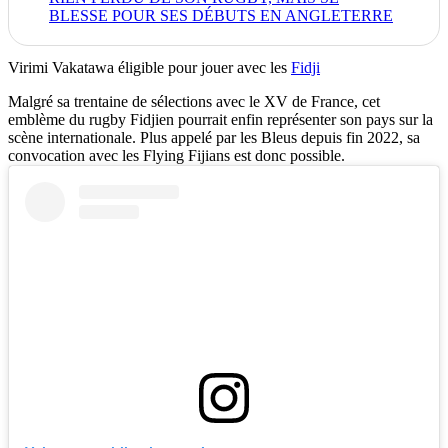
BLESSE POUR SES DÉBUTS EN ANGLETERRE
Virimi Vakatawa éligible pour jouer avec les
Fidji
Malgré sa trentaine de sélections avec le XV de France, cet
emblème du rugby Fidjien pourrait enfin représenter son pays sur la
scène internationale. Plus appelé par les Bleus depuis fin 2022, sa
convocation avec les Flying Fijians est donc possible.