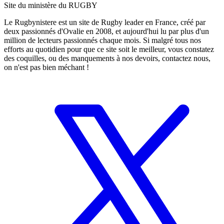
Site du ministère du RUGBY
Le Rugbynistere est un site de Rugby leader en France, créé par
deux passionnés d'Ovalie en 2008, et aujourd'hui lu par plus d'un
million de lecteurs passionnés chaque mois. Si malgré tous nos
efforts au quotidien pour que ce site soit le meilleur, vous constatez
des coquilles, ou des manquements à nos devoirs, contactez nous,
on n'est pas bien méchant !