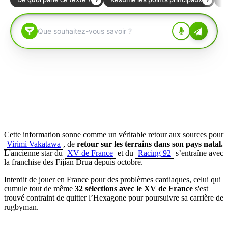
Cette information sonne comme un véritable retour aux sources pour
Virimi Vakatawa
, de
retour sur les terrains dans son pays natal
.
L'ancienne star du
XV de France
et du
Racing 92
s’entraîne avec
la franchise des Fijian Drua depuis octobre.
Interdit de jouer en France pour des problèmes cardiaques, celui qui
cumule tout de même
32 sélections avec le XV de France
s'est
trouvé contraint de quitter l’Hexagone pour poursuivre sa carrière de
rugbyman.