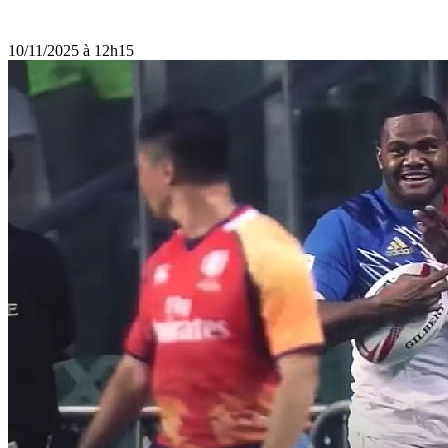
10/11/2025 à 12h15