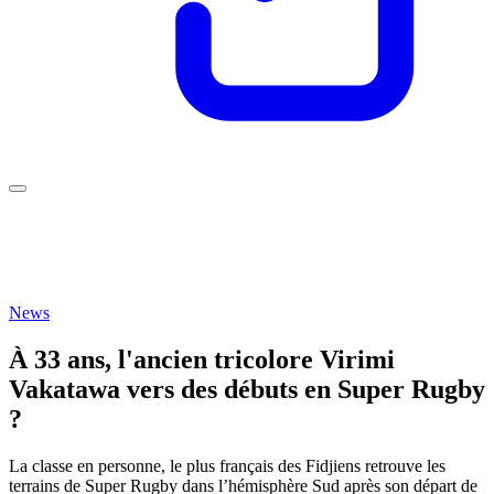
News
À 33 ans, l'ancien tricolore Virimi
Vakatawa vers des débuts en Super Rugby
?
La classe en personne, le plus français des Fidjiens retrouve les
terrains de Super Rugby dans l’hémisphère Sud après son départ de