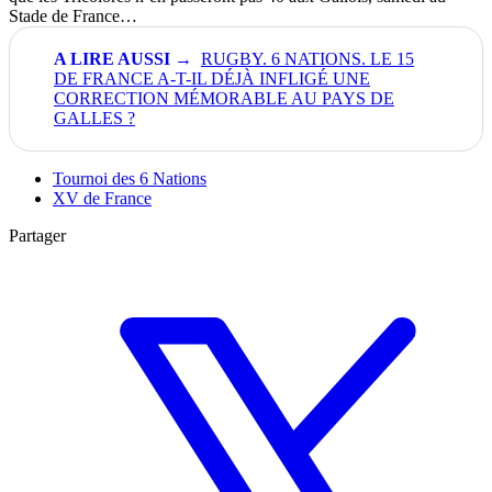
Stade de France…
RUGBY. 6 NATIONS. LE 15
DE FRANCE A-T-IL DÉJÀ INFLIGÉ UNE
CORRECTION MÉMORABLE AU PAYS DE
GALLES ?
Tournoi des 6 Nations
XV de France
Partager