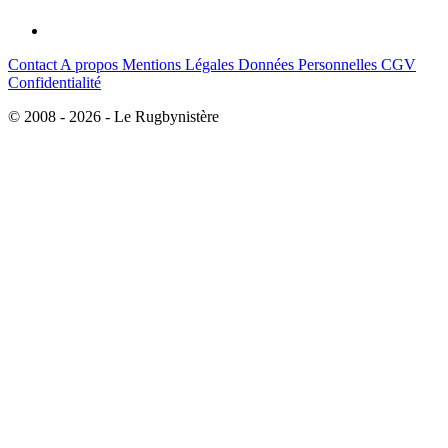
Contact
A propos
Mentions Légales
Données Personnelles
CGV
Confidentialité
© 2008 - 2026 - Le Rugbynistère