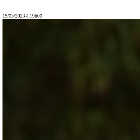
15/03/2023 à 19h00