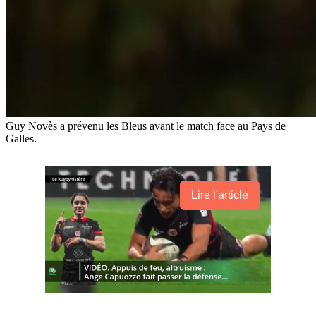
Guy Novès a prévenu les Bleus avant le match face au Pays de
Galles.
Lire l'article