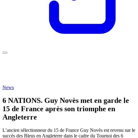
News
6 NATIONS. Guy Novès met en garde le
15 de France après son triomphe en
Angleterre
L’ancien sélectionneur du 15 de France Guy Novès est revenu sur le
succès des Bleus en Angleterre dans le cadre du Tournoi des 6