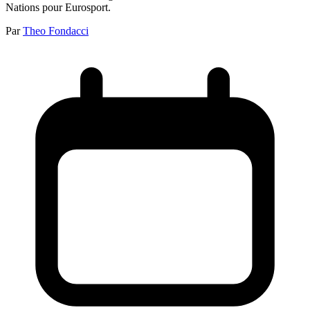
Nations pour Eurosport.
Par
Theo Fondacci