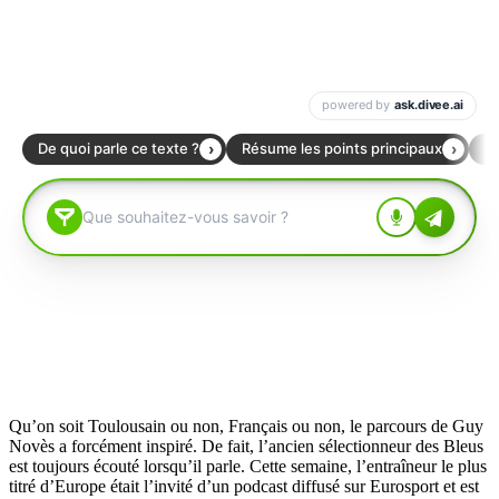
Qu’on soit Toulousain ou non, Français ou non, le parcours de Guy
Novès a forcément inspiré. De fait, l’ancien sélectionneur des Bleus
est toujours écouté lorsqu’il parle. Cette semaine, l’entraîneur le plus
titré d’Europe était l’invité d’un podcast diffusé sur Eurosport et est