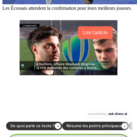
Les Écossais attendent la confirmation pour leurs meilleurs joueurs.
Lire l'article