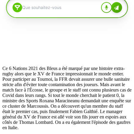
Ce 6 Nations 2021 des Bleus a été marqué par une histoire extra-
rugby alors que le XV de France impressionnait le monde entier.
Pour participer au Tournoi, la FFR devait assurer une bulle sanitaire
stricte afin d'éviter toute contamination des joueurs. Mais avant le
match face à l'Écosse, le groupe et le staff ont connu plusieurs cas de
Covid dans leurs rangs. Si tout le monde cherchait le patient 0, la
ministre des Sports Roxana Maracineanu demandait une enquête sur
ce cluster de Marcoussis. On a découvert qu'un membre du staff
était le premier cas, puis finalement Fabien Galthié. Le manager
général du XV de France est allé voir son fils jouer en espoirs aux
côtés de Thomas Lombard. On a eu également l'épisode des gaufres
en Italie.