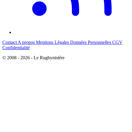
Contact
A propos
Mentions Légales
Données Personnelles
CGV
Confidentialité
© 2008 - 2026 - Le Rugbynistère