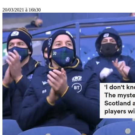
20/03/2021 à 16h30