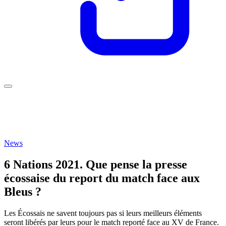
News
6 Nations 2021. Que pense la presse
écossaise du report du match face aux
Bleus ?
Les Écossais ne savent toujours pas si leurs meilleurs éléments
seront libérés par leurs pour le match reporté face au XV de France.