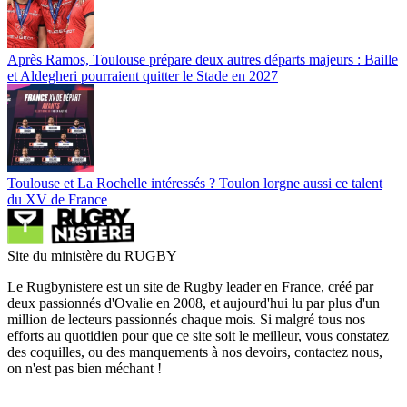
Après Ramos, Toulouse prépare deux autres départs majeurs : Baille
et Aldegheri pourraient quitter le Stade en 2027
Toulouse et La Rochelle intéressés ? Toulon lorgne aussi ce talent
du XV de France
Site du ministère du RUGBY
Le Rugbynistere est un site de Rugby leader en France, créé par
deux passionnés d'Ovalie en 2008, et aujourd'hui lu par plus d'un
million de lecteurs passionnés chaque mois. Si malgré tous nos
efforts au quotidien pour que ce site soit le meilleur, vous constatez
des coquilles, ou des manquements à nos devoirs, contactez nous,
on n'est pas bien méchant !