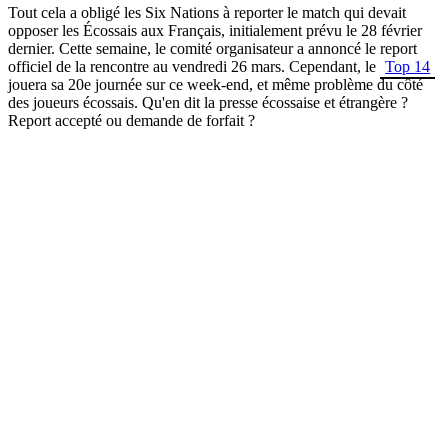
Tout cela a obligé les Six Nations à reporter le match qui devait
opposer les Écossais aux Français, initialement prévu le 28 février
dernier. Cette semaine, le comité organisateur a annoncé le report
officiel de la rencontre au vendredi 26 mars. Cependant, le
Top 14
jouera sa 20e journée sur ce week-end, et même problème du côté
des joueurs écossais. Qu'en dit la presse écossaise et étrangère ?
Report accepté ou demande de forfait ?