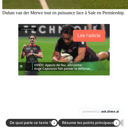
Duhan van der Merwe tout en puissance face à Sale en Premiership.
Lire l'article