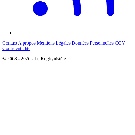
Contact
A propos
Mentions Légales
Données Personnelles
CGV
Confidentialité
© 2008 - 2026 - Le Rugbynistère