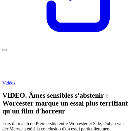
Vidéos
VIDEO. Âmes sensibles s'abstenir :
Worcester marque un essai plus terrifiant
qu'un film d'horreur
Lors du match de Premiership entre Worcester et Sale, Duhan van
der Merwe a été à la conclusion d'un essai particulièrement