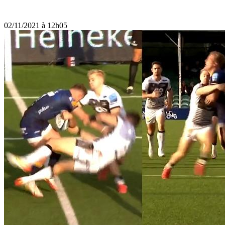
02/11/2021 à 12h05