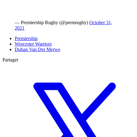
— Premiership Rugby (@premrugby)
October 31,
2021
Premiership
Worcester Warriors
Duhan Van Der Merwe
Partager