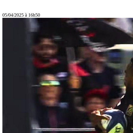
05/04/2025 à 16h50