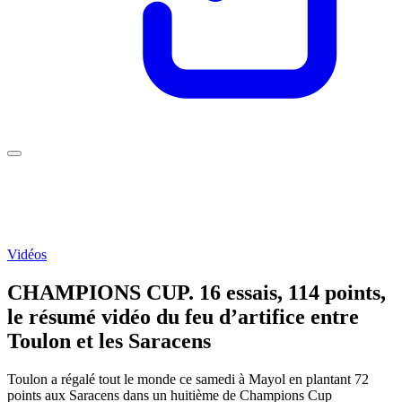
Vidéos
CHAMPIONS CUP. 16 essais, 114 points,
le résumé vidéo du feu d’artifice entre
Toulon et les Saracens
Toulon a régalé tout le monde ce samedi à Mayol en plantant 72
points aux Saracens dans un huitième de Champions Cup