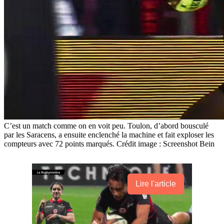
C’est un match comme on en voit peu. Toulon, d’abord bousculé
par les Saracens, a ensuite enclenché la machine et fait exploser les
compteurs avec 72 points marqués. Crédit image : Screenshot Bein
Lire l'article