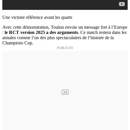
Une victoire référence avant les quarts
Avec cette démonstration, Toulon envoie un message fort à l’Europe
:
le RCT version 2025 a des arguments
. Ce match restera dans les
annales comme l’un des plus spectaculaires de l’histoire de la
Champions Cup.