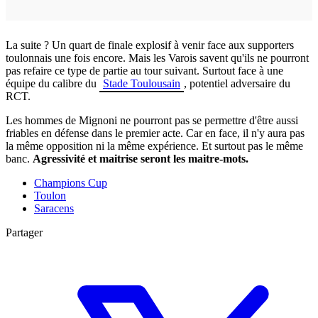
La suite ? Un quart de finale explosif à venir face aux supporters
toulonnais une fois encore. Mais les Varois savent qu'ils ne pourront
pas refaire ce type de partie au tour suivant. Surtout face à une
équipe du calibre du
Stade Toulousain
, potentiel adversaire du
RCT.
Les hommes de Mignoni ne pourront pas se permettre d'être aussi
friables en défense dans le premier acte. Car en face, il n'y aura pas
la même opposition ni la même expérience. Et surtout pas le même
banc.
Agressivité et maitrise seront les maitre-mots.
Champions Cup
Toulon
Saracens
Partager