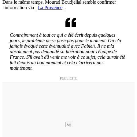
Dans le même temps, Mourad Boudjellal semble confirmer
l'information via
La Provence
:
Contrairement à tout ce qui a été écrit depuis quelques
jours, le problème ne se pose pas pour le moment.
On n'a
jamais évoqué cette éventualité avec Fabien. Il ne m'a
absolument pas demandé sa libération pour l'équipe de
France. S'il avait dû venir me voir à ce sujet, cela aurait été
fait depuis un bon moment et cela n'arrivera pas
maintenant.