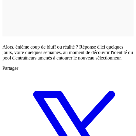
Alors, énième coup de bluff ou réalité ? Réponse d'ici quelques
jours, voire quelques semaines, au moment de découvrir l'identité du
pool d'entraîneurs amenés à entourer le nouveau sélectionneur.
Partager