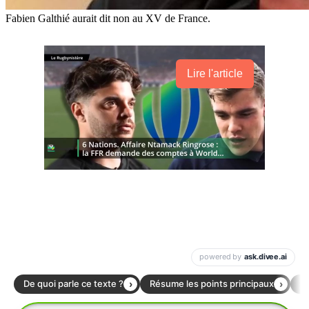
Fabien Galthié aurait dit non au XV de France.
Lire l'article