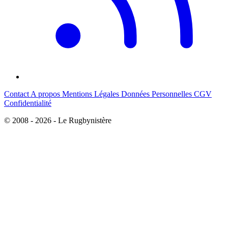
Contact
A propos
Mentions Légales
Données Personnelles
CGV
Confidentialité
© 2008 - 2026 - Le Rugbynistère