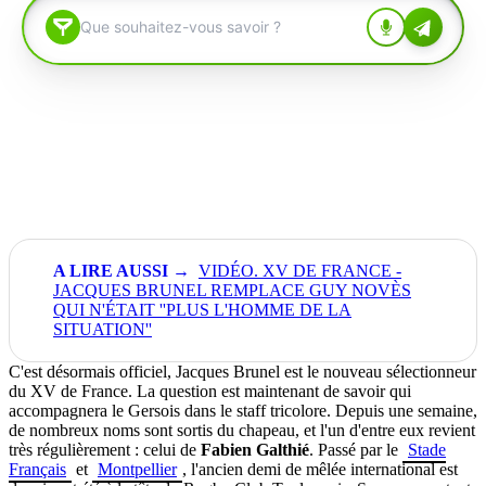
VIDÉO. XV DE FRANCE -
JACQUES BRUNEL REMPLACE GUY NOVÈS
QUI N'ÉTAIT ''PLUS L'HOMME DE LA
SITUATION''
C'est désormais officiel, Jacques Brunel est le nouveau sélectionneur
du XV de France. La question est maintenant de savoir qui
accompagnera le Gersois dans le staff tricolore. Depuis une semaine,
de nombreux noms sont sortis du chapeau, et l'un d'entre eux revient
très régulièrement : celui de
Fabien Galthié
. Passé par le
Stade
Français
et
Montpellier
, l'ancien demi de mêlée international est