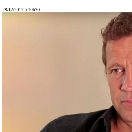
28/12/2017 à 10h30