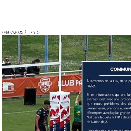
04/07/2025 à 17h15