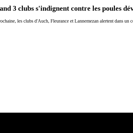
and 3 clubs s'indignent contre les poules dé
 prochaine, les clubs d'Auch, Fleurance et Lannemezan alertent dans 