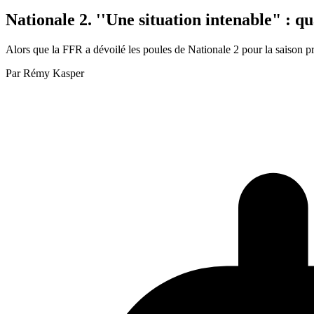
Nationale 2. ''Une situation intenable" : qu
Alors que la FFR a dévoilé les poules de Nationale 2 pour la saison
Par
Rémy Kasper