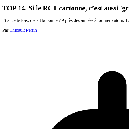
TOP 14. Si le RCT cartonne, c’est aussi 'g
Et si cette fois, c’était la bonne ? Après des années à tourner autour,
Par
Thibault Perrin