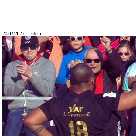
20/03/2025 à 10h25