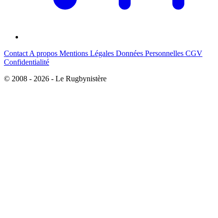
Contact
A propos
Mentions Légales
Données Personnelles
CGV
Confidentialité
© 2008 - 2026 - Le Rugbynistère