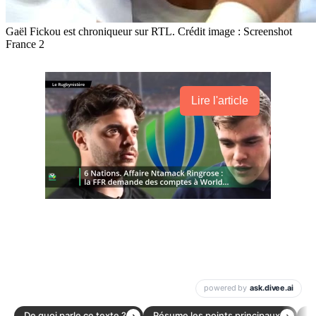
Gaël Fickou est chroniqueur sur RTL. Crédit image : Screenshot
France 2
Lire l'article