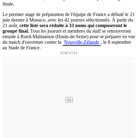
finale.
Le premier stage de préparation de l'équipe de France a débuté le 21
juin dernier à Monaco, avec les 42 joueurs sélectionnés. À partir du
21 août,
cette liste sera réduite à 33 noms qui composeront le
groupe final.
Tous les joueurs et membres du staff se retrouveront
ensuite à Rueil-Malmaison (Hauts-de-Seine) pour se préparer en vue
du match d'ouverture contre la
Nouvelle-Zélande
, le 8 septembre
au Stade de France.