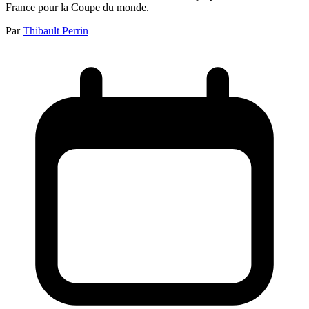
France pour la Coupe du monde.
Par
Thibault Perrin