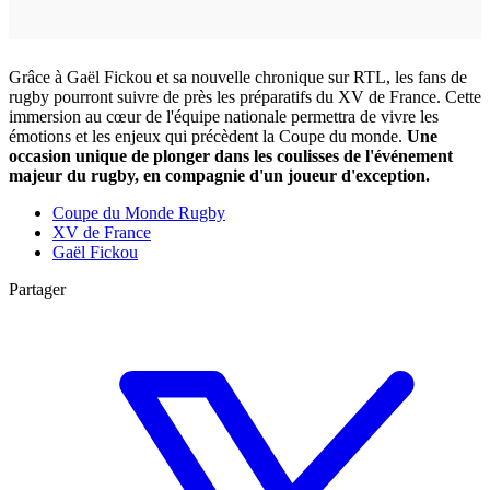
Grâce à Gaël Fickou et sa nouvelle chronique sur RTL, les fans de
rugby pourront suivre de près les préparatifs du XV de France. Cette
immersion au cœur de l'équipe nationale permettra de vivre les
émotions et les enjeux qui précèdent la Coupe du monde.
Une
occasion unique de plonger dans les coulisses de l'événement
majeur du rugby, en compagnie d'un joueur d'exception.
Coupe du Monde Rugby
XV de France
Gaël Fickou
Partager