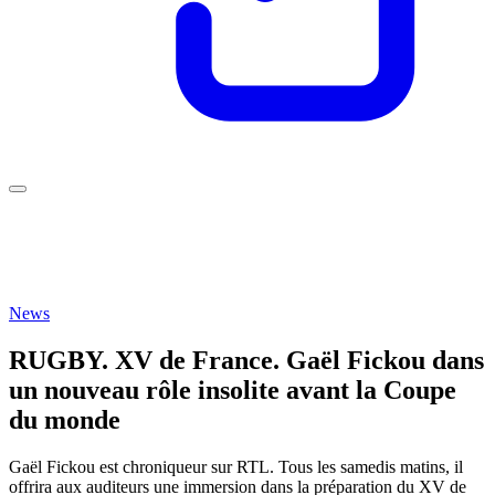
News
RUGBY. XV de France. Gaël Fickou dans
un nouveau rôle insolite avant la Coupe
du monde
Gaël Fickou est chroniqueur sur RTL. Tous les samedis matins, il
offrira aux auditeurs une immersion dans la préparation du XV de