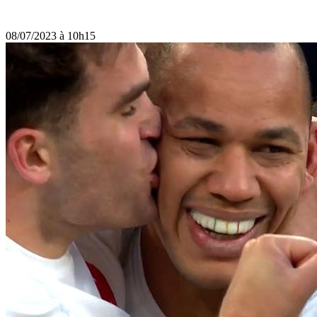
08/07/2023 à 10h15