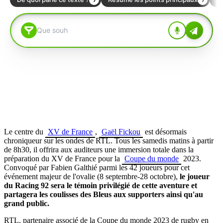
Le centre du
XV de France
,
Gaël Fickou
est désormais
chroniqueur sur les ondes de RTL. Tous les samedis matins à partir
de 8h30, il offrira aux auditeurs une immersion totale dans la
préparation du XV de France pour la
Coupe du monde
2023.
Convoqué par Fabien Galthié parmi les 42 joueurs pour cet
événement majeur de l'ovalie (8 septembre-28 octobre),
le joueur
du Racing 92 sera le témoin privilégié de cette aventure et
partagera les coulisses des Bleus aux supporters ainsi qu'au
grand public.
RTL, partenaire associé de la Coupe du monde 2023 de rugby en