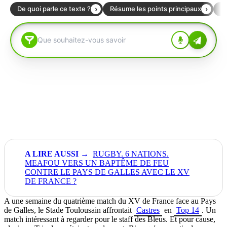
RUGBY. 6 NATIONS.
MEAFOU VERS UN BAPTÊME DE FEU
CONTRE LE PAYS DE GALLES AVEC LE XV
DE FRANCE ?
A une semaine du quatrième match du XV de France face au Pays
de Galles, le Stade Toulousain affrontait
Castres
en
Top 14
. Un
match intéressant à regarder pour le staff des Bleus. Et pour cause,