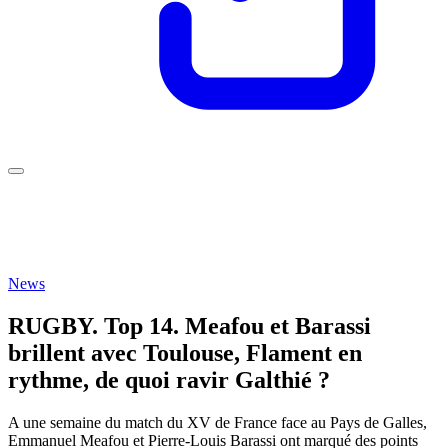
News
RUGBY. Top 14. Meafou et Barassi
brillent avec Toulouse, Flament en
rythme, de quoi ravir Galthié ?
A une semaine du match du XV de France face au Pays de Galles,
Emmanuel Meafou et Pierre-Louis Barassi ont marqué des points