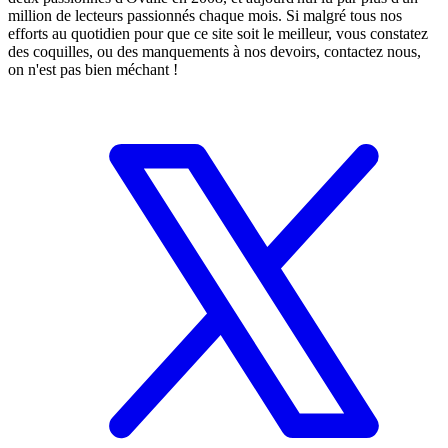
million de lecteurs passionnés chaque mois. Si malgré tous nos
efforts au quotidien pour que ce site soit le meilleur, vous constatez
des coquilles, ou des manquements à nos devoirs, contactez nous,
on n'est pas bien méchant !