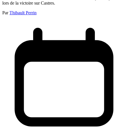
lors de la victoire sur Castres.
Par
Thibault Perrin