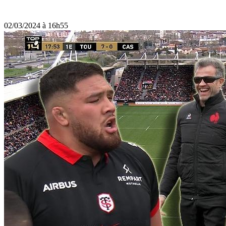
02/03/2024 à 16h55