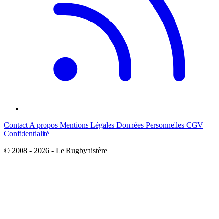
Contact
A propos
Mentions Légales
Données Personnelles
CGV
Confidentialité
© 2008 - 2026 - Le Rugbynistère