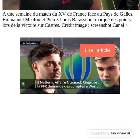
A une semaine du match du XV de France face au Pays de Galles,
Emmanuel Meafou et Pierre-Louis Barassi ont marqué des points
lors de la victoire sur Castres. Crédit image : screenshot Canal +
Lire l'article