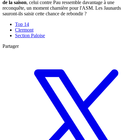
de la saison
, celui contre Pau ressemble davantage à une
reconquête, un moment charnière pour l'ASM. Les Jaunards
sauront-ils saisir cette chance de rebondir ?
Top 14
Clermont
Section Paloise
Partager