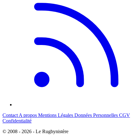
Contact
A propos
Mentions Légales
Données Personnelles
CGV
Confidentialité
© 2008 - 2026 - Le Rugbynistère