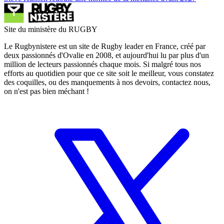
Site du ministère du RUGBY
Le Rugbynistere est un site de Rugby leader en France, créé par
deux passionnés d'Ovalie en 2008, et aujourd'hui lu par plus d'un
million de lecteurs passionnés chaque mois. Si malgré tous nos
efforts au quotidien pour que ce site soit le meilleur, vous constatez
des coquilles, ou des manquements à nos devoirs, contactez nous,
on n'est pas bien méchant !