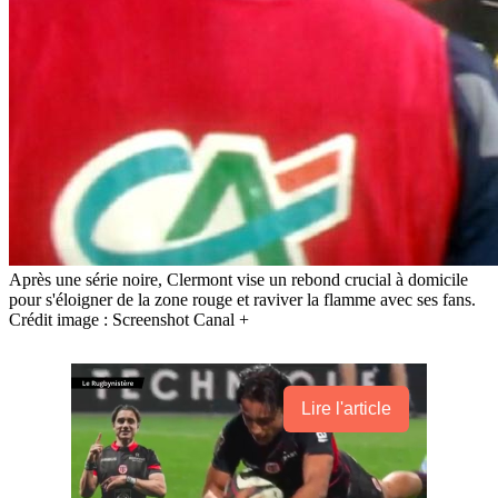
Après une série noire, Clermont vise un rebond crucial à domicile
pour s'éloigner de la zone rouge et raviver la flamme avec ses fans.
Crédit image : Screenshot Canal +
Lire l'article