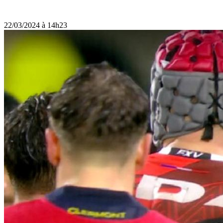
22/03/2024 à 14h23