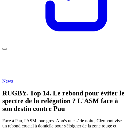
News
RUGBY. Top 14. Le rebond pour éviter le
spectre de la relégation ? L'ASM face à
son destin contre Pau
Face à Pau, l'ASM joue gros. Après une série noire, Clermont vise
un rebond crucial à domicile pour s'éloigner de la zone rouge et