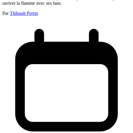
raviver la flamme avec ses fans.
Par
Thibault Perrin