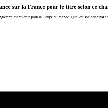
ance sur la France pour le titre selon ce c
gleterre est favorite pour la Coupe du monde. Quel est son principal at