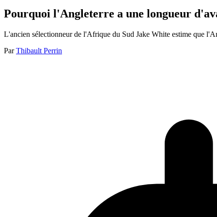
Pourquoi l'Angleterre a une longueur d'av
L'ancien sélectionneur de l'Afrique du Sud Jake White estime que l'An
Par
Thibault Perrin