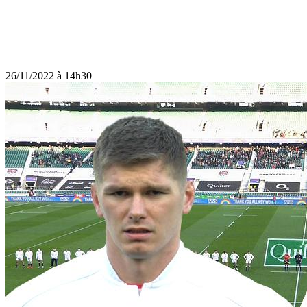
26/11/2022 à 14h30