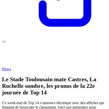
News
Le Stade Toulousain mate Castres, La
Rochelle sombre, les pronos de la 22e
journée de Top 14
Ce week-end de Top 14 s’annonce électrique avec des affiches qui
risquent de bousculer le classement, voici nos pronostics pour