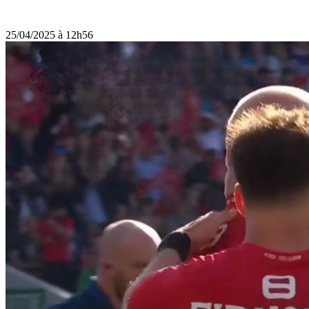
25/04/2025 à 12h56