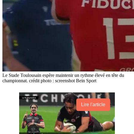
Le Stade Toulousain espère maintenir un rythme élevé en tête du
championnat. crédit photo : screenshot Bein Sport
Lire l'article