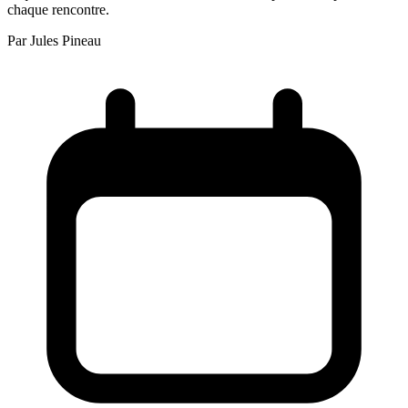
chaque rencontre.
Par
Jules Pineau