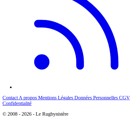
Contact
A propos
Mentions Légales
Données Personnelles
CGV
Confidentialité
© 2008 - 2026 - Le Rugbynistère