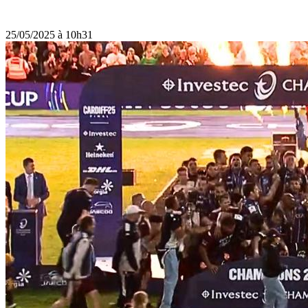
25/05/2025 à 10h31