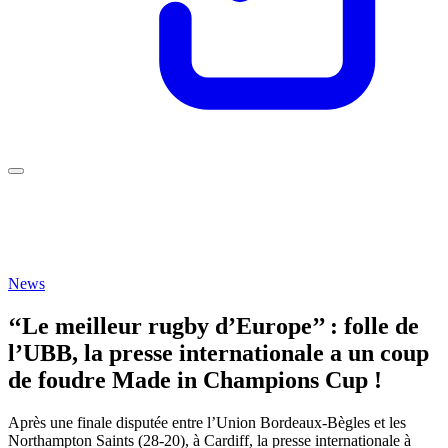
News
‘‘Le meilleur rugby d’Europe’’ : folle de
l’UBB, la presse internationale a un coup
de foudre Made in Champions Cup !
Après une finale disputée entre l’Union Bordeaux-Bègles et les
Northampton Saints (28-20), à Cardiff, la presse internationale à