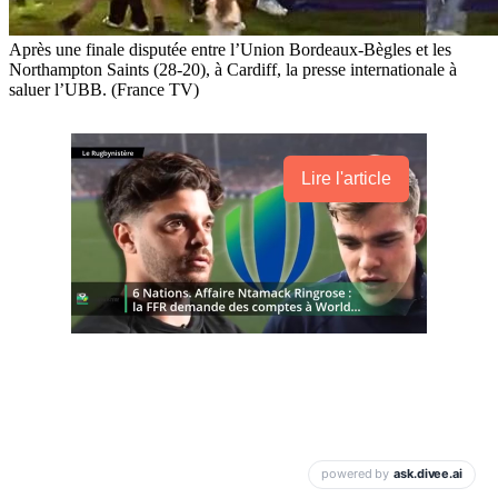
Après une finale disputée entre l’Union Bordeaux-Bègles et les
Northampton Saints (28-20), à Cardiff, la presse internationale à
saluer l’UBB. (France TV)
Lire l'article