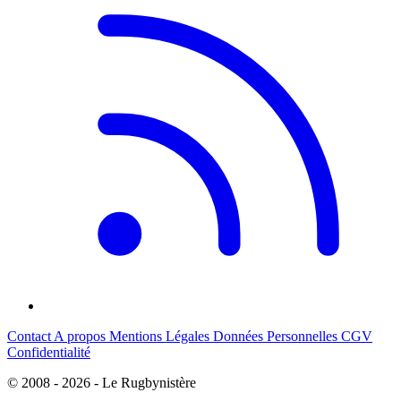
Contact
A propos
Mentions Légales
Données Personnelles
CGV
Confidentialité
© 2008 - 2026 - Le Rugbynistère