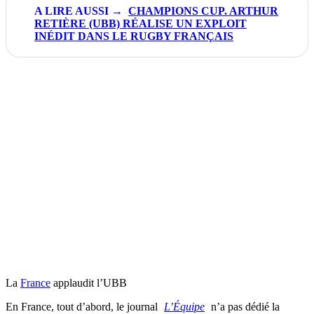
CHAMPIONS CUP. ARTHUR
RETIÈRE (UBB) RÉALISE UN EXPLOIT
INÉDIT DANS LE RUGBY FRANÇAIS
La
France
applaudit l’UBB
En France, tout d’abord, le journal
L’Équipe
n’a pas dédié la