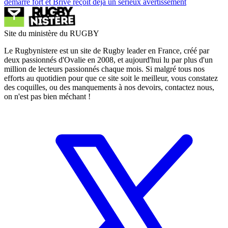
démarre fort et Brive reçoit déjà un sérieux avertissement
Site du ministère du RUGBY
Le Rugbynistere est un site de Rugby leader en France, créé par
deux passionnés d'Ovalie en 2008, et aujourd'hui lu par plus d'un
million de lecteurs passionnés chaque mois. Si malgré tous nos
efforts au quotidien pour que ce site soit le meilleur, vous constatez
des coquilles, ou des manquements à nos devoirs, contactez nous,
on n'est pas bien méchant !