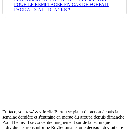
POUR LE REMPLACER EN CAS DE FORFAIT
FACE AUX ALL BLACKS ?
En face, son vis-à-vis Jordie Barrett se plaint du genou depuis la
semaine dernière et s'entraîne en marge du groupe depuis dimanche.
Pour l'heure, il se concentre uniquement sur de la technique
individuelle, nous informe Rugbyrama, et une décision devrait être