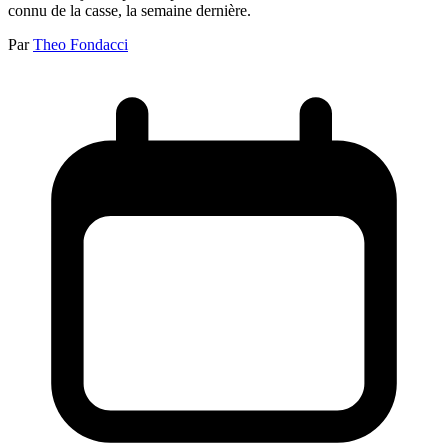
connu de la casse, la semaine dernière.
Par
Theo Fondacci