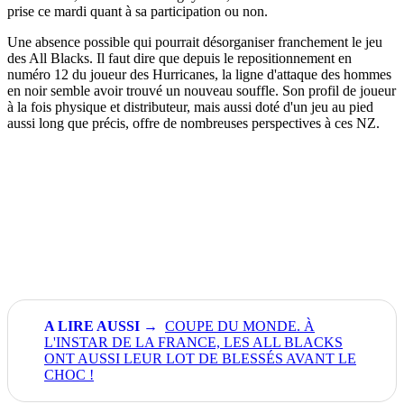
prise ce mardi quant à sa participation ou non.
Une absence possible qui pourrait désorganiser franchement le jeu
des All Blacks. Il faut dire que depuis le repositionnement en
numéro 12 du joueur des Hurricanes, la ligne d'attaque des hommes
en noir semble avoir trouvé un nouveau souffle. Son profil de joueur
à la fois physique et distributeur, mais aussi doté d'un jeu au pied
aussi long que précis, offre de nombreuses perspectives à ces NZ.
COUPE DU MONDE. À
L'INSTAR DE LA FRANCE, LES ALL BLACKS
ONT AUSSI LEUR LOT DE BLESSÉS AVANT LE
CHOC !