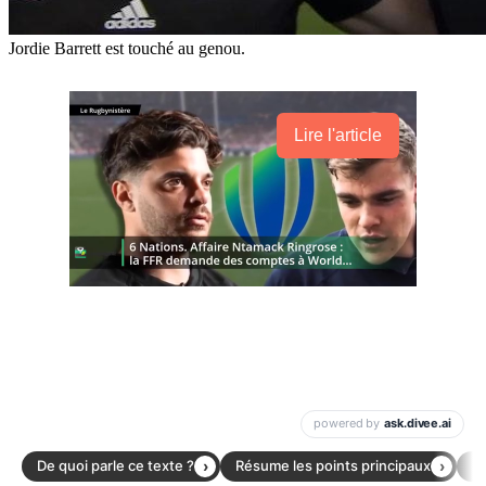
Jordie Barrett est touché au genou.
Lire l'article