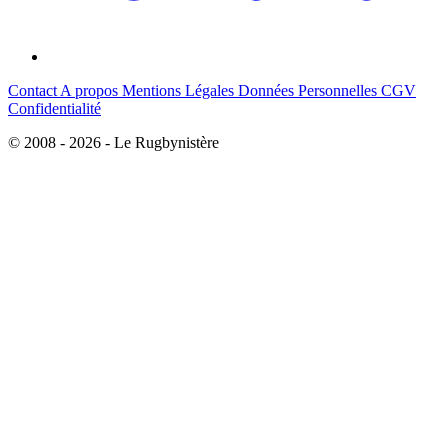
Contact
A propos
Mentions Légales
Données Personnelles
CGV
Confidentialité
© 2008 - 2026 - Le Rugbynistère