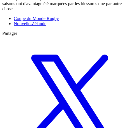
saisons ont d'avantage été marquées par les blessures que par autre
chose.
Coupe du Monde Rugby
Nouvelle-Zélande
Partager