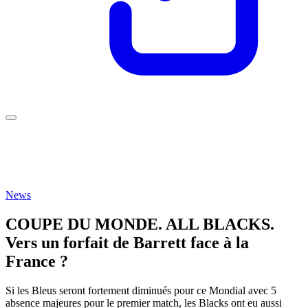
News
COUPE DU MONDE. ALL BLACKS.
Vers un forfait de Barrett face à la
France ?
Si les Bleus seront fortement diminués pour ce Mondial avec 5
absence majeures pour le premier match, les Blacks ont eu aussi