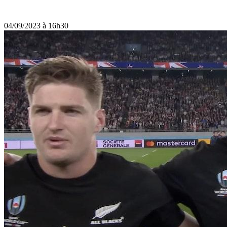
04/09/2023 à 16h30