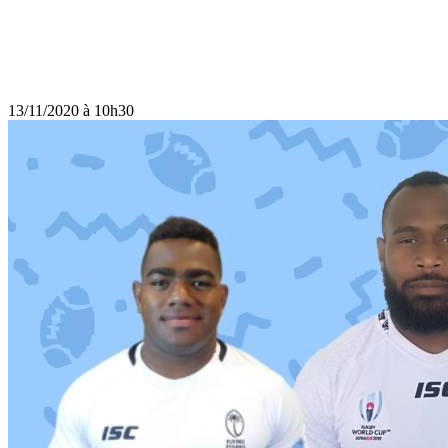
13/11/2020 à 10h30