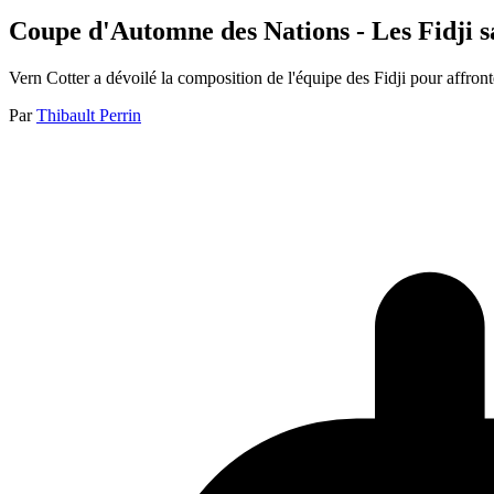
Coupe d'Automne des Nations - Les Fidji
Vern Cotter a dévoilé la composition de l'équipe des Fidji pour affr
Par
Thibault Perrin