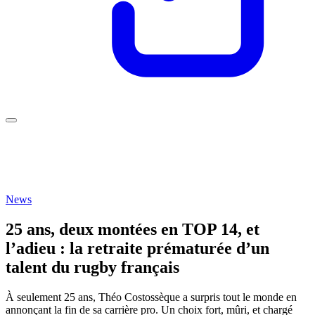
News
25 ans, deux montées en TOP 14, et
l’adieu : la retraite prématurée d’un
talent du rugby français
À seulement 25 ans, Théo Costossèque a surpris tout le monde en
annonçant la fin de sa carrière pro. Un choix fort, mûri, et chargé