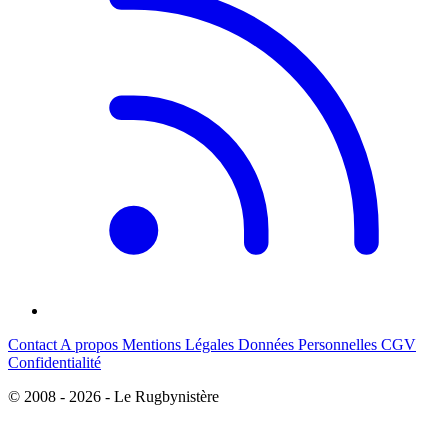
Contact
A propos
Mentions Légales
Données Personnelles
CGV
Confidentialité
© 2008 - 2026 - Le Rugbynistère