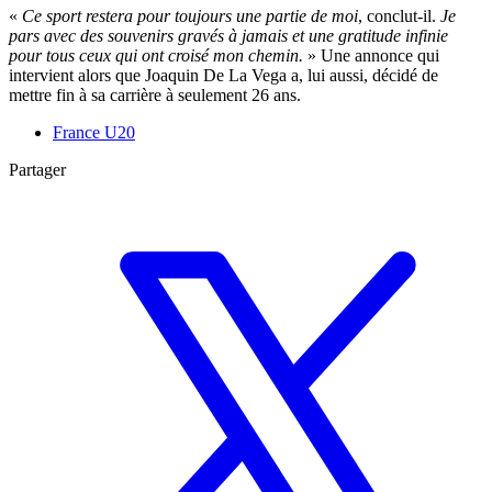
«
Ce sport restera pour toujours une partie de moi
, conclut-il.
Je
pars avec des souvenirs gravés à jamais et une gratitude infinie
pour tous ceux qui ont croisé mon chemin.
» Une annonce qui
intervient alors que Joaquin De La Vega a, lui aussi, décidé de
mettre fin à sa carrière à seulement 26 ans.
France U20
Partager