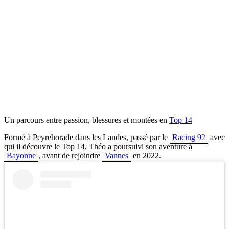
Un parcours entre passion, blessures et montées en
Top 14
Formé à Peyrehorade dans les Landes, passé par le
Racing 92
avec
qui il découvre le Top 14, Théo a poursuivi son aventure à
Bayonne
, avant de rejoindre
Vannes
en 2022.