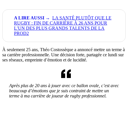
LA SANTÉ PLUTÔT QUE LE
RUGBY : FIN DE CARRIÈRE À 26 ANS POUR
L’UN DES PLUS GRANDS TALENTS DE LA
PROD2
À seulement 25 ans, Théo Costossèque a annoncé mettre un terme à
sa carrière professionnelle. Une décision forte, partagée ce lundi sur
ses réseaux, empreinte d’émotion et de lucidité.
Après plus de 20 ans à jouer avec ce ballon ovale, c’est avec
beaucoup d’émotions que je suis contraint de mettre un
terme à ma carrière de joueur de rugby professionnel.