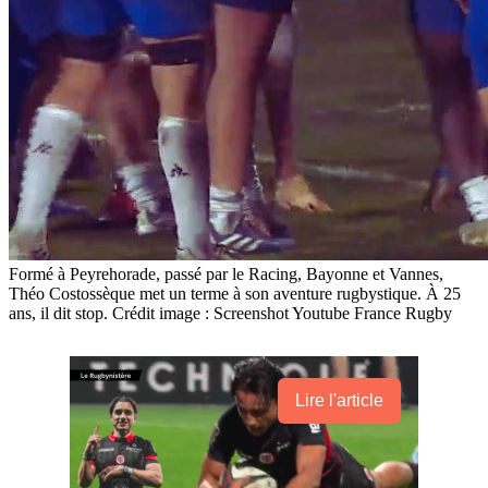
Formé à Peyrehorade, passé par le Racing, Bayonne et Vannes,
Théo Costossèque met un terme à son aventure rugbystique. À 25
ans, il dit stop. Crédit image : Screenshot Youtube France Rugby
Lire l'article