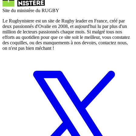
Site du ministère du RUGBY
Le Rugbynistere est un site de Rugby leader en France, créé par
deux passionnés d'Ovalie en 2008, et aujourd'hui lu par plus d'un
million de lecteurs passionnés chaque mois. Si malgré tous nos
efforts au quotidien pour que ce site soit le meilleur, vous constatez
des coquilles, ou des manquements à nos devoirs, contactez nous,
on n'est pas bien méchant !