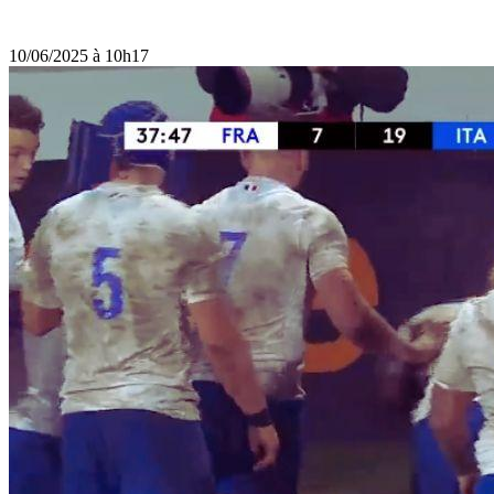
10/06/2025 à 10h17