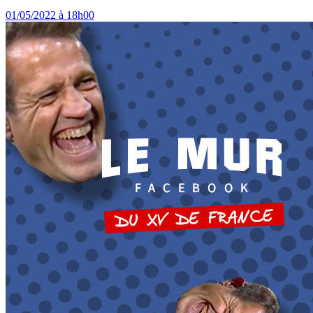
01/05/2022 à 18h00