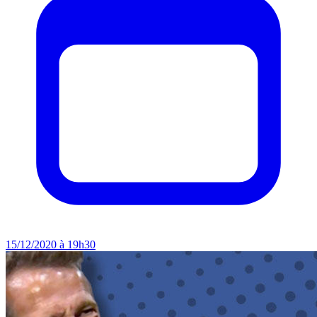
15/12/2020 à 19h30