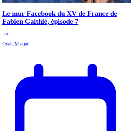
Le mur Facebook du XV de France de
Fabien Galthié, épisode 7
par
Ovale Masqué