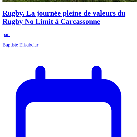
Rugby. La journée pleine de valeurs du
Rugby No Limit à Carcassonne
par
Baptiste Elisabelar