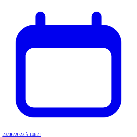
23/06/2023 à 14h21