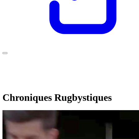
Chroniques Rugbystiques