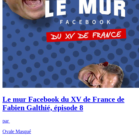
Le mur Facebook du XV de France de
Fabien Galthié, épisode 8
par
Ovale Masqué