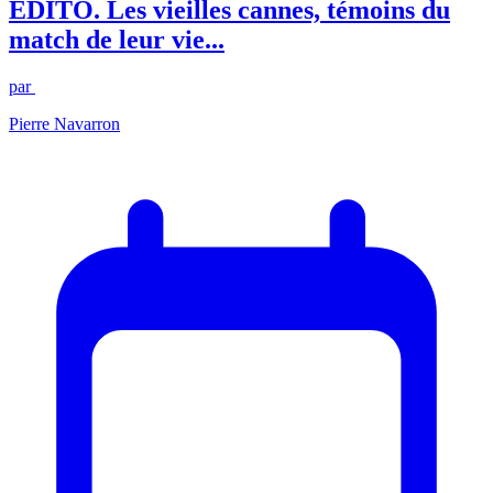
ÉDITO. Les vieilles cannes, témoins du
match de leur vie...
par
Pierre Navarron