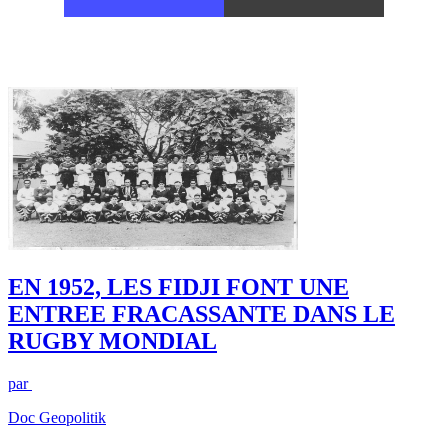
EN 1952, LES FIDJI FONT UNE
ENTREE FRACASSANTE DANS LE
RUGBY MONDIAL
par
Doc Geopolitik