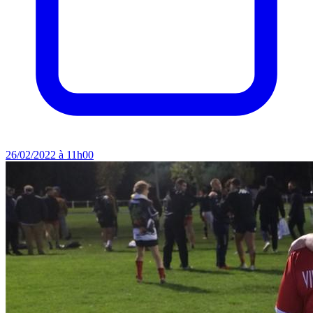
26/02/2022 à 11h00