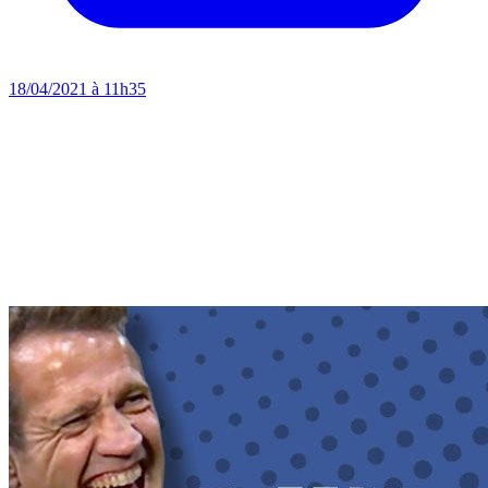
18/04/2021 à 11h35