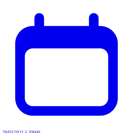
29/03/2021 à 20h00