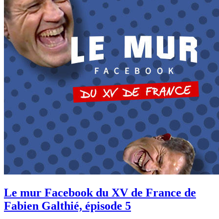
Le mur Facebook du XV de France de
Fabien Galthié, épisode 5