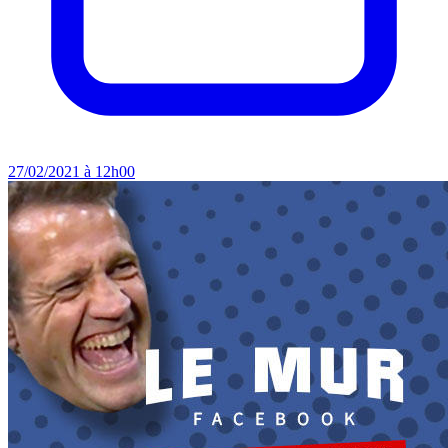
27/02/2021 à 12h00