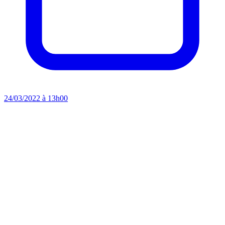
24/03/2022 à 13h00