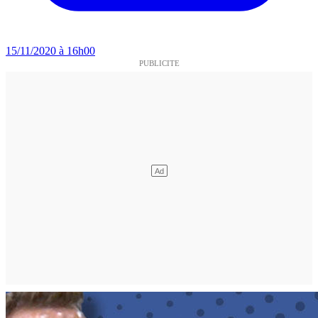
15/11/2020 à 16h00