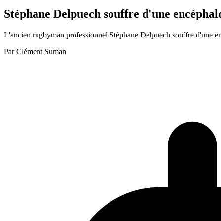
Stéphane Delpuech souffre d'une encéphalop
L'ancien rugbyman professionnel Stéphane Delpuech souffre d'une encé
Par
Clément Suman