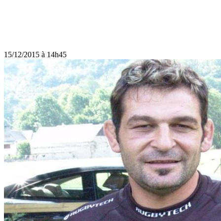
15/12/2015 à 14h45