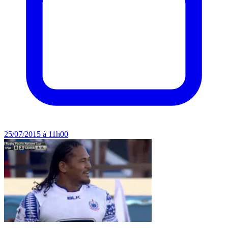
25/07/2015 à 11h00