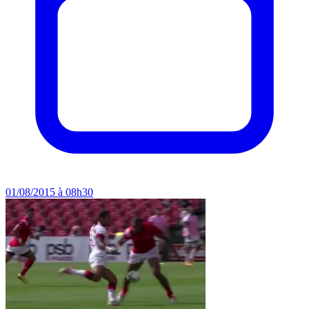
01/08/2015 à 08h30