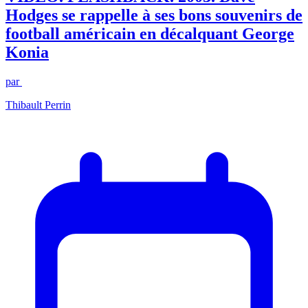
Hodges se rappelle à ses bons souvenirs de
football américain en décalquant George
Konia
par
Thibault Perrin