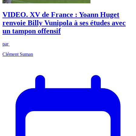
VIDEO. XV de France : Yoann Huget
renvoie Billy Vunipola à ses études avec
un tampon offensif
par
Clément Suman