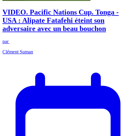
VIDEO. Pacific Nations Cup. Tonga -
USA : Alipate Fatafehi éteint son
adversaire avec un beau bouchon
par
Clément Suman