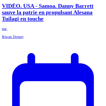
VIDÉO. USA - Samoa. Danny Barrett
sauve la patrie en propulsant Alesana
Tuilagi en touche
par
Riwan Demay