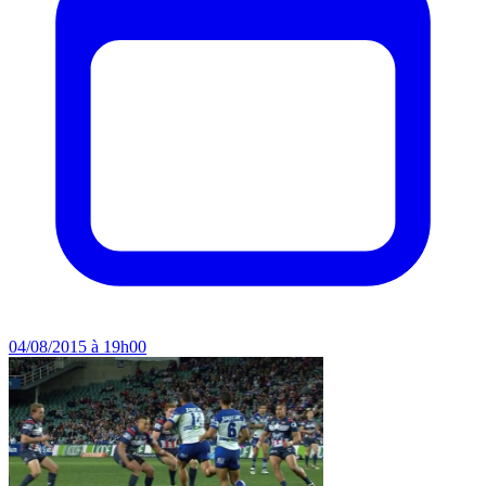
04/08/2015 à 19h00