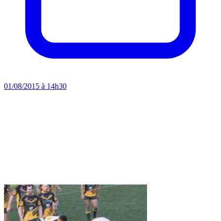
01/08/2015 à 14h30