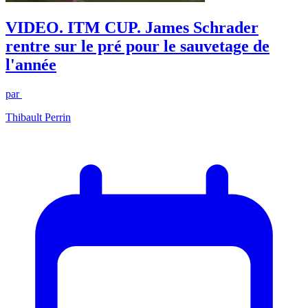
VIDEO. ITM CUP. James Schrader
rentre sur le pré pour le sauvetage de
l'année
par
Thibault Perrin