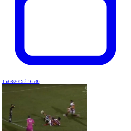
15/08/2015 à 16h30