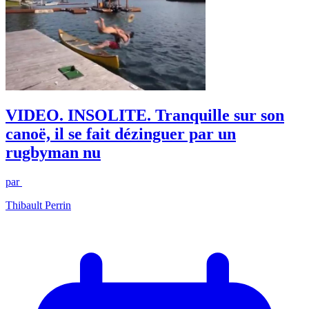
VIDEO. INSOLITE. Tranquille sur son
canoë, il se fait dézinguer par un
rugbyman nu
par
Thibault Perrin