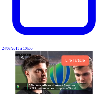
24/08/2015 à 10h00
Lire l'article