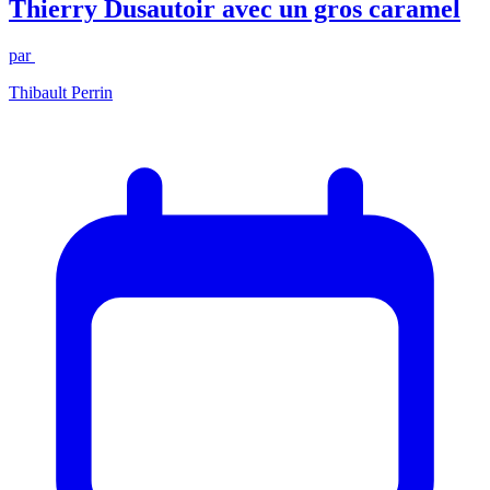
Thierry Dusautoir avec un gros caramel
par
Thibault Perrin