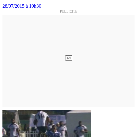
28/07/2015 à 10h30