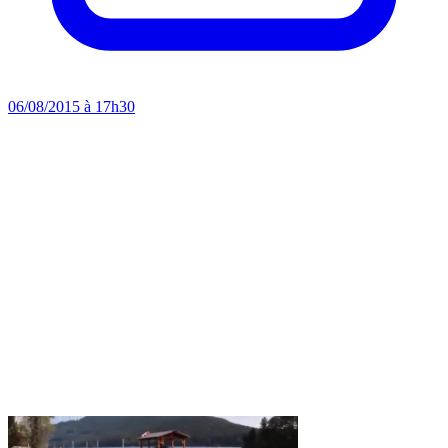
06/08/2015 à 17h30