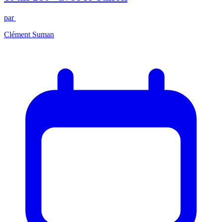
par
Clément Suman