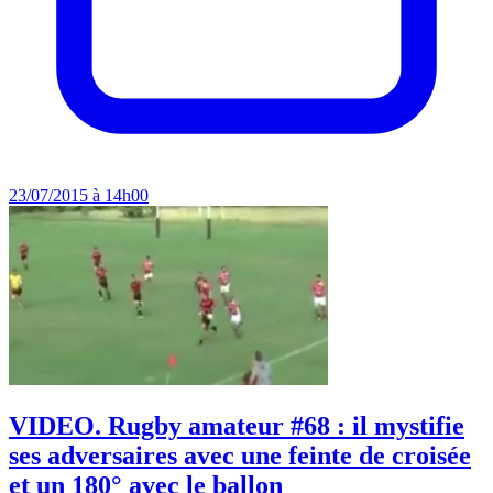
23/07/2015 à 14h00
VIDEO. Rugby amateur #68 : il mystifie
ses adversaires avec une feinte de croisée
et un 180° avec le ballon