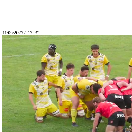
11/06/2025 à 17h35