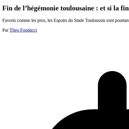
Fin de l’hégémonie toulousaine : et si la 
Favoris comme les pros, les Espoirs du Stade Touloussin sont pourtan
Par
Theo Fondacci