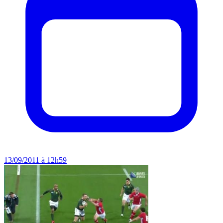
13/09/2011 à 12h59