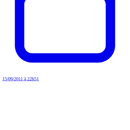
15/09/2011 à 22h51