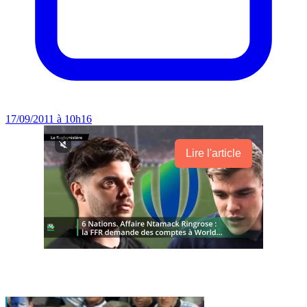
17/09/2011 à 10h16
Lire l'article