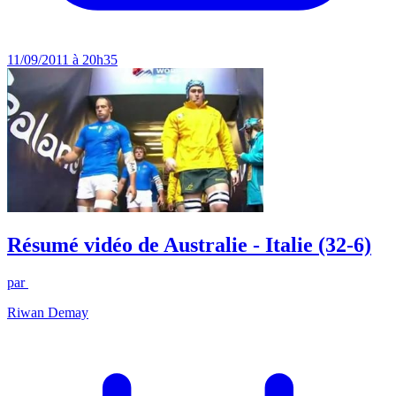
11/09/2011 à 20h35
Résumé vidéo de Australie - Italie (32-6)
par
Riwan Demay