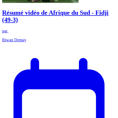
Résumé vidéo de Afrique du Sud - Fidji
(49-3)
par
Riwan Demay