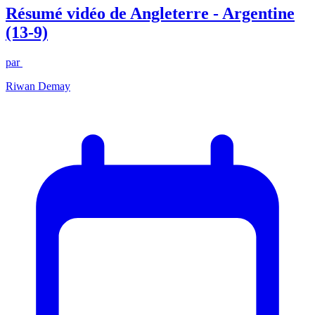
Résumé vidéo de Angleterre - Argentine
(13-9)
par
Riwan Demay