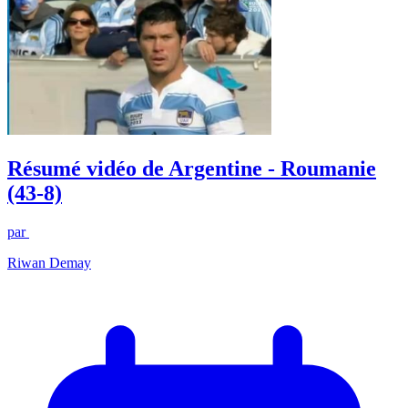
Résumé vidéo de Argentine - Roumanie
(43-8)
par
Riwan Demay