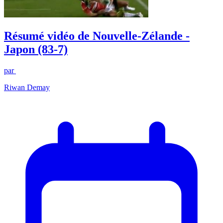
Résumé vidéo de Nouvelle-Zélande -
Japon (83-7)
par
Riwan Demay