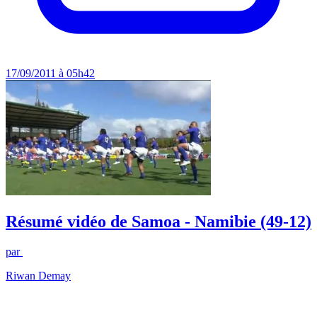
17/09/2011 à 05h42
Résumé vidéo de Samoa - Namibie (49-12)
par
Riwan Demay