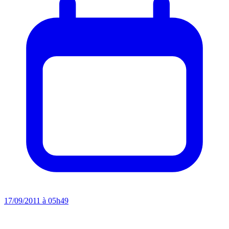
17/09/2011 à 05h49