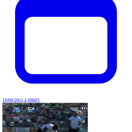
10/09/2011 à 09h03