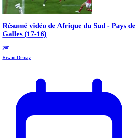
Résumé vidéo de Afrique du Sud - Pays de
Galles (17-16)
par
Riwan Demay