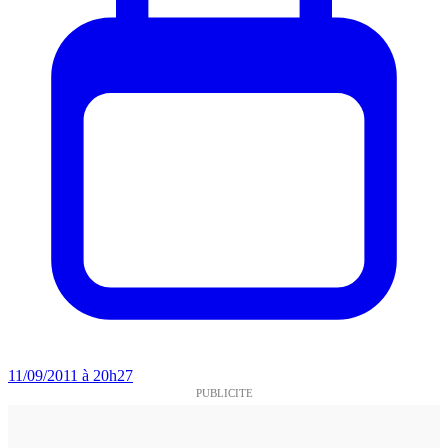
11/09/2011 à 20h27