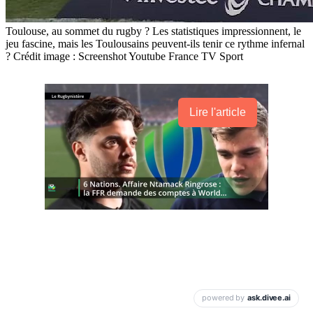
Toulouse, au sommet du rugby ? Les statistiques impressionnent, le
jeu fascine, mais les Toulousains peuvent-ils tenir ce rythme infernal
? Crédit image : Screenshot Youtube France TV Sport
Lire l'article