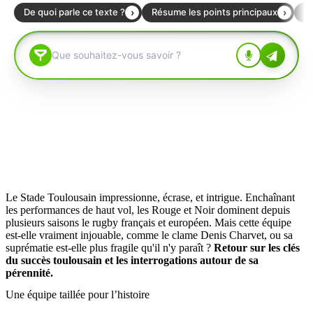
Le Stade Toulousain impressionne, écrase, et intrigue. Enchaînant
les performances de haut vol, les Rouge et Noir dominent depuis
plusieurs saisons le rugby français et européen. Mais cette équipe
est-elle vraiment injouable, comme le clame Denis Charvet, ou sa
suprématie est-elle plus fragile qu'il n'y paraît ?
Retour sur les clés
du succès toulousain et les interrogations autour de sa
pérennité.
Une équipe taillée pour l’histoire