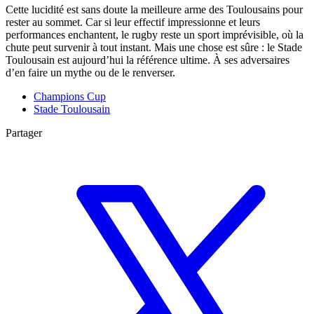
Cette lucidité est sans doute la meilleure arme des Toulousains pour
rester au sommet. Car si leur effectif impressionne et leurs
performances enchantent, le rugby reste un sport imprévisible, où la
chute peut survenir à tout instant. Mais une chose est sûre : le Stade
Toulousain est aujourd’hui la référence ultime. À ses adversaires
d’en faire un mythe ou de le renverser.
Champions Cup
Stade Toulousain
Partager