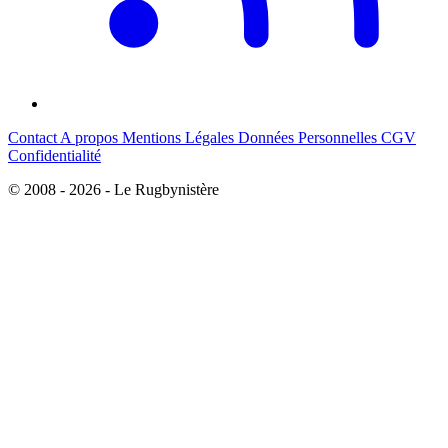
Contact
A propos
Mentions Légales
Données Personnelles
CGV
Confidentialité
© 2008 - 2026 - Le Rugbynistère