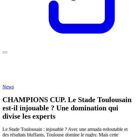
News
CHAMPIONS CUP. Le Stade Toulousain
est-il injouable ? Une domination qui
divise les experts
Le Stade Toulousain : injouable ? Avec une armada redoutable et
des résultats bluffants, Toulouse domine le rugby. Mais cette