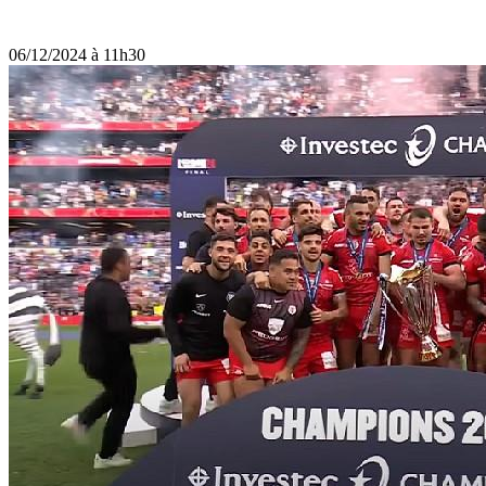
06/12/2024 à 11h30