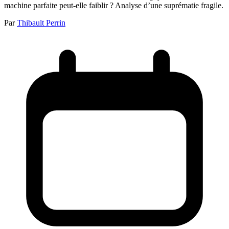
machine parfaite peut-elle faiblir ? Analyse d’une suprématie fragile.
Par
Thibault Perrin