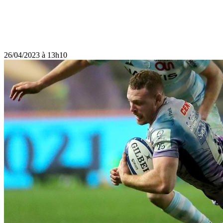
26/04/2023 à 13h10