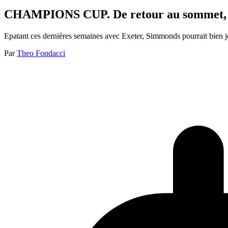
CHAMPIONS CUP. De retour au sommet, Sam
Epatant ces dernières semaines avec Exeter, Simmonds pourrait bien j
Par
Theo Fondacci