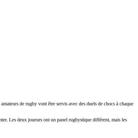
 amateurs de rugby vont être servis avec des duels de chocs à chaque
nter. Les deux joueurs ont un panel rugbystique différent, mais les