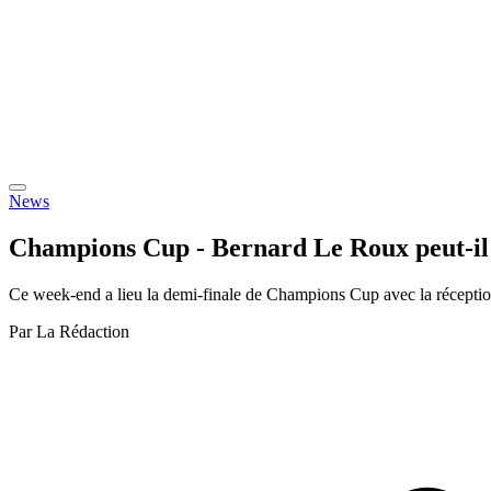
News
Champions Cup - Bernard Le Roux peut-il
Ce week-end a lieu la demi-finale de Champions Cup avec la réception
Par
La Rédaction