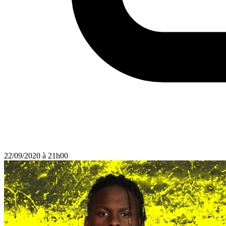
22/09/2020 à 21h00