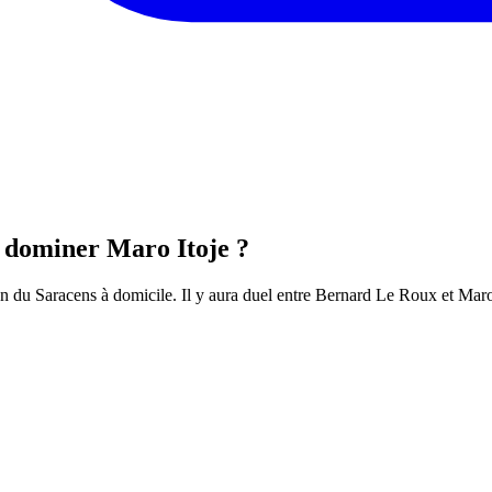
 dominer Maro Itoje ?
 du Saracens à domicile. Il y aura duel entre Bernard Le Roux et Maro