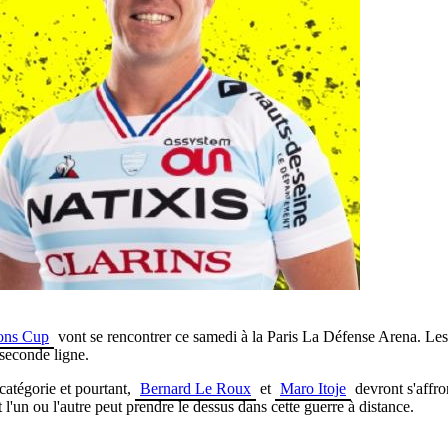
ons Cup
vont se rencontrer ce samedi à la Paris La Défense Arena. Les
 seconde ligne.
catégorie et pourtant,
Bernard Le Roux
et
Maro Itoje
devront s'affro
'un ou l'autre peut prendre le dessus dans cette guerre à distance.