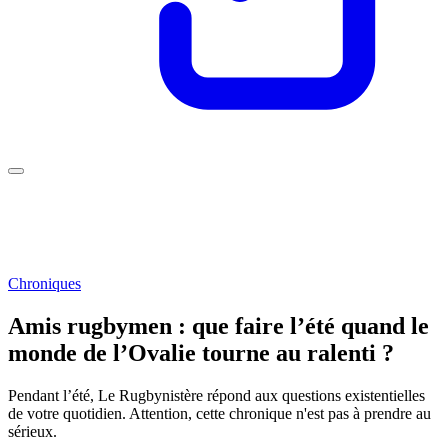
Chroniques
Amis rugbymen : que faire l’été quand le
monde de l’Ovalie tourne au ralenti ?
Pendant l’été, Le Rugbynistère répond aux questions existentielles
de votre quotidien. Attention, cette chronique n'est pas à prendre au
sérieux.