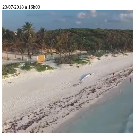
23/07/2018 à 16h00