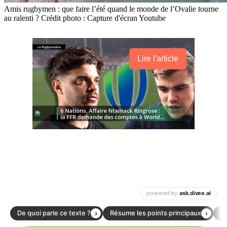
Amis rugbymen : que faire l’été quand le monde de l’Ovalie tourne
au ralenti ? Crédit photo : Capture d'écran Youtube
Lire l'article