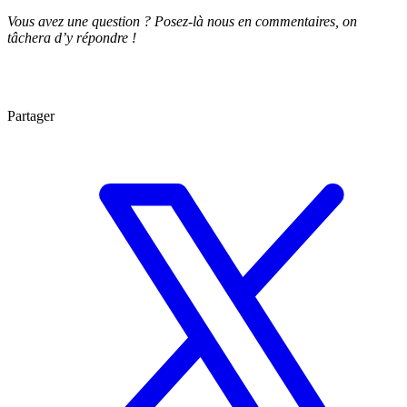
Vous avez une question ? Posez-là nous en commentaires, on
tâchera d’y répondre !
Partager