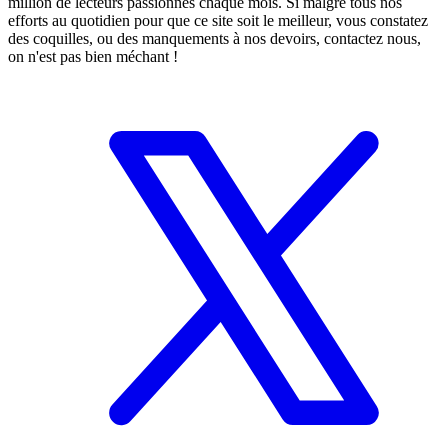
million de lecteurs passionnés chaque mois. Si malgré tous nos
efforts au quotidien pour que ce site soit le meilleur, vous constatez
des coquilles, ou des manquements à nos devoirs, contactez nous,
on n'est pas bien méchant !