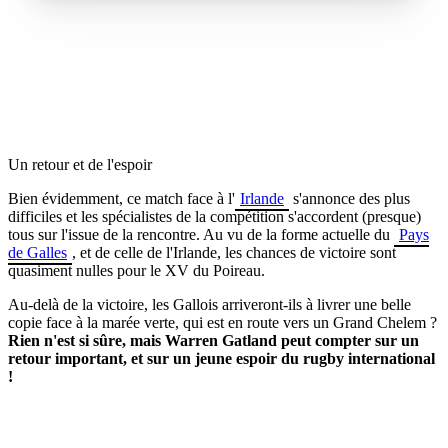
Un retour et de l'espoir
Bien évidemment, ce match face à l'
Irlande
s'annonce des plus
difficiles et les spécialistes de la compétition s'accordent (presque)
tous sur l'issue de la rencontre. Au vu de la forme actuelle du
Pays
de Galles
, et de celle de l'Irlande, les chances de victoire sont
quasiment nulles pour le XV du Poireau.
Au-delà de la victoire, les Gallois arriveront-ils à livrer une belle
copie face à la marée verte, qui est en route vers un Grand Chelem ?
Rien n'est si sûre, mais Warren Gatland peut compter sur un
retour important, et sur un jeune espoir du rugby international
!