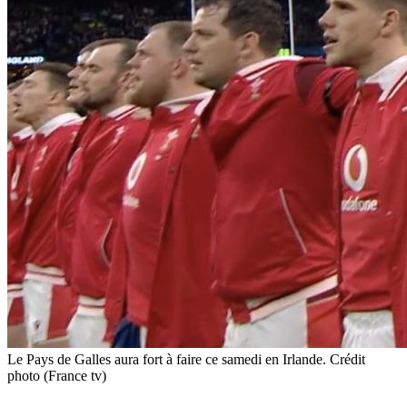
Le Pays de Galles aura fort à faire ce samedi en Irlande. Crédit
photo (France tv)