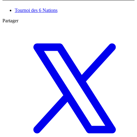
Tournoi des 6 Nations
Partager