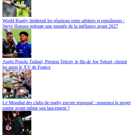
World Rugby limiterait les réunions entre arbitres et entraîneurs :
Steve Hansen redoute une montée de la méfiance avant 2027
Après Posolo Tuilagi, Preston Tekori, le fils de Joe Tekori, choisit
lui aussi le XV de France
Le Mondial des clubs de rugby encore repoussé : pourquoi le projet
patine avant même son lancement ?