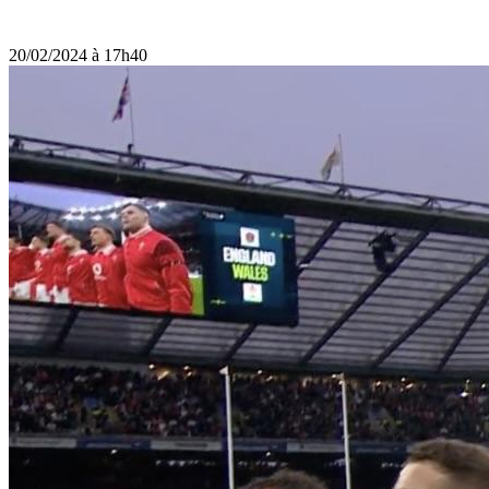
20/02/2024 à 17h40