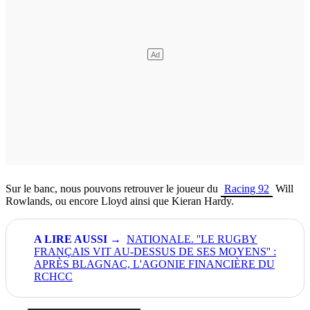
Sur le banc, nous pouvons retrouver le joueur du
Racing 92
Will
Rowlands, ou encore Lloyd ainsi que Kieran Hardy.
NATIONALE. ''LE RUGBY
FRANÇAIS VIT AU-DESSUS DE SES MOYENS'' :
APRÈS BLAGNAC, L'AGONIE FINANCIÈRE DU
RCHCC