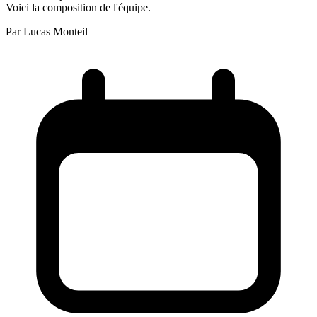
Voici la composition de l'équipe.
Par
Lucas Monteil