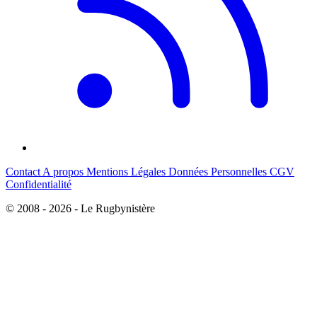
Contact
A propos
Mentions Légales
Données Personnelles
CGV
Confidentialité
© 2008 - 2026 - Le Rugbynistère