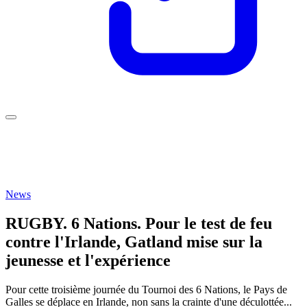
News
RUGBY. 6 Nations. Pour le test de feu
contre l'Irlande, Gatland mise sur la
jeunesse et l'expérience
Pour cette troisième journée du Tournoi des 6 Nations, le Pays de
Galles se déplace en Irlande, non sans la crainte d'une déculottée...