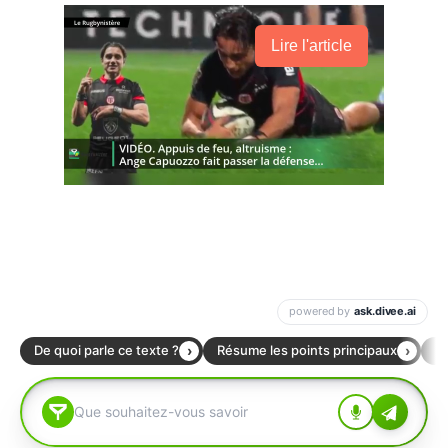
Lire l'article