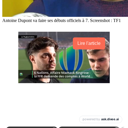
Antoine Dupont va faire ses débuts officiels à 7. Screenshot : TF1
Lire l'article