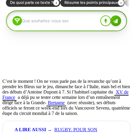
C’est le moment ! On ne vous parle pas de la revanche qu’ont à
prendre les Bleus sur le jeu, dimanche face à l’Italie, mais bel et bien
des débuts d’Antoine Dupont à 7. Si l’habituel capitaine du
XV de
France
a déjà pu se tester cette semaine lors d’un entraînement
dirigé face à la Grande-
Bretagne
(avec réussite), ses débuts
officiels se feront ce week-end lors du Vancouver Sevens, quatrième
étape du circuit mondial à 7 de la saison.
RUGBY. POUR SON