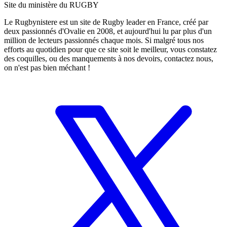
Site du ministère du RUGBY
Le Rugbynistere est un site de Rugby leader en France, créé par
deux passionnés d'Ovalie en 2008, et aujourd'hui lu par plus d'un
million de lecteurs passionnés chaque mois. Si malgré tous nos
efforts au quotidien pour que ce site soit le meilleur, vous constatez
des coquilles, ou des manquements à nos devoirs, contactez nous,
on n'est pas bien méchant !