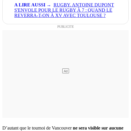
RUGBY. ANTOINE DUPONT
S'ENVOLE POUR LE RUGBY À 7 : QUAND LE
REVERRA-T-ON À XV AVEC TOULOUSE ?
D’autant que le tournoi de Vancouver
ne sera visible sur aucune