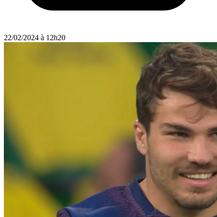
22/02/2024 à 12h20