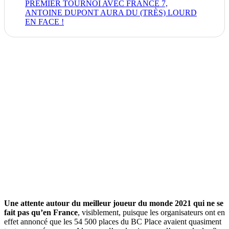
PREMIER TOURNOI AVEC FRANCE 7,
ANTOINE DUPONT AURA DU (TRÈS) LOURD
EN FACE !
Une attente autour du meilleur joueur du monde 2021 qui ne se
fait pas qu’en France
, visiblement, puisque les organisateurs ont en
effet annoncé que les 54 500 places du BC Place avaient quasiment