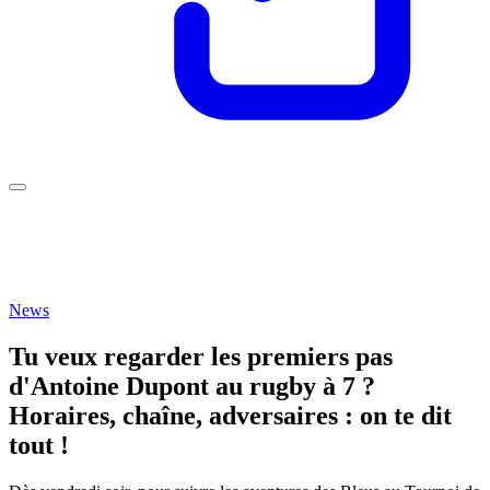
News
Tu veux regarder les premiers pas
d'Antoine Dupont au rugby à 7 ?
Horaires, chaîne, adversaires : on te dit
tout !