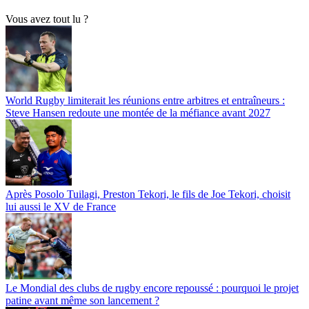
Vous avez tout lu ?
World Rugby limiterait les réunions entre arbitres et entraîneurs :
Steve Hansen redoute une montée de la méfiance avant 2027
Après Posolo Tuilagi, Preston Tekori, le fils de Joe Tekori, choisit
lui aussi le XV de France
Le Mondial des clubs de rugby encore repoussé : pourquoi le projet
patine avant même son lancement ?