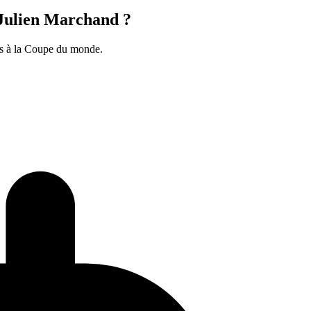
 Julien Marchand ?
ks à la Coupe du monde.