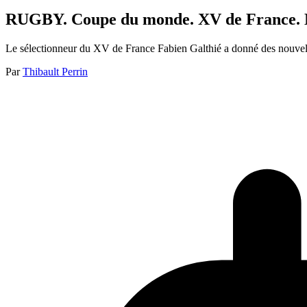
RUGBY. Coupe du monde. XV de France. No
Le sélectionneur du XV de France Fabien Galthié a donné des nouvell
Par
Thibault Perrin