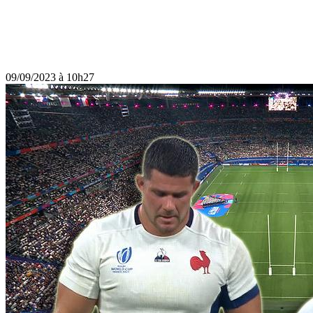
09/09/2023 à 10h27