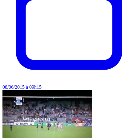
08/06/2015 à 09h15