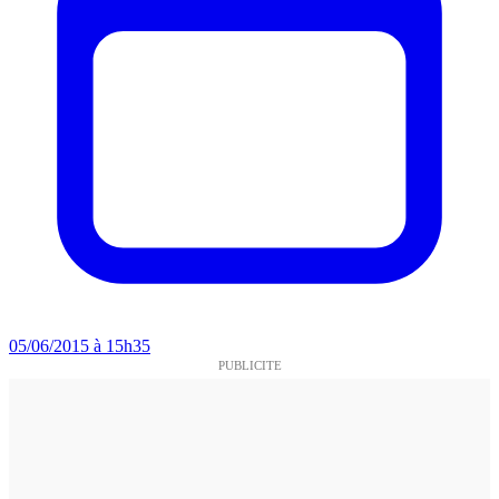
05/06/2015 à 15h35