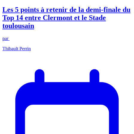
Les 5 points à retenir de la demi-finale du
Top 14 entre Clermont et le Stade
toulousain
par
Thibault Perrin