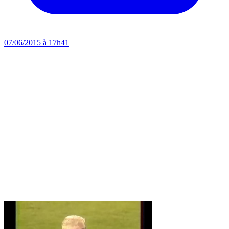
07/06/2015 à 17h41