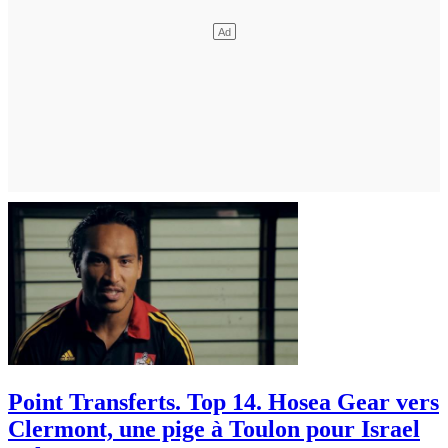
Point Transferts. Top 14. Hosea Gear vers
Clermont, une pige à Toulon pour Israel