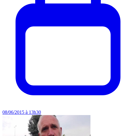
08/06/2015 à 13h30