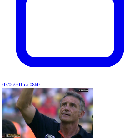
07/06/2015 à 08h01