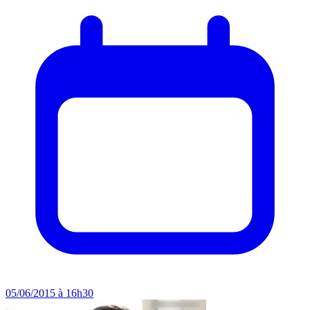
05/06/2015 à 16h30