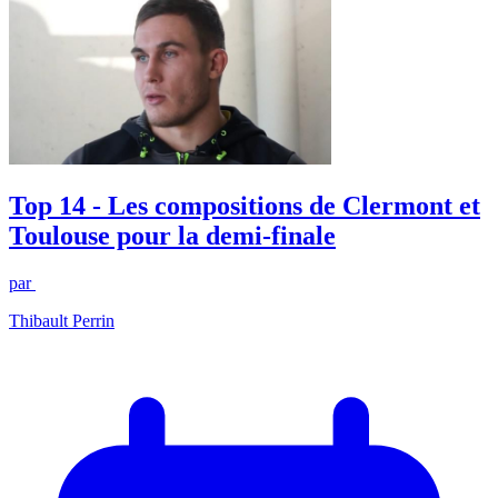
Top 14 - Les compositions de Clermont et
Toulouse pour la demi-finale
par
Thibault Perrin