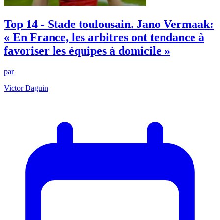
Top 14 - Stade toulousain. Jano Vermaak:
« En France, les arbitres ont tendance à
favoriser les équipes à domicile »
par
Victor Daguin