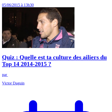
05/06/2015 à 13h30
Quiz : Quelle est ta culture des ailiers du
Top 14 2014-2015 ?
par
Victor Daguin