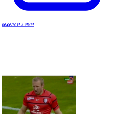
06/06/2015 à 15h35