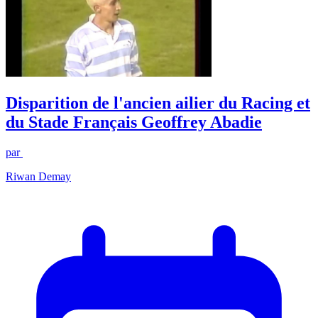
Disparition de l'ancien ailier du Racing et
du Stade Français Geoffrey Abadie
par
Riwan Demay