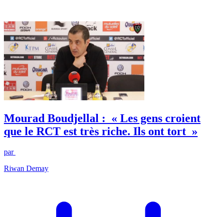
Mourad Boudjellal : « Les gens croient
que le RCT est très riche. Ils ont tort »
par
Riwan Demay