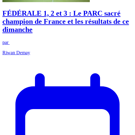
FÉDÉRALE 1, 2 et 3 : Le PARC sacré
champion de France et les résultats de ce
dimanche
par
Riwan Demay