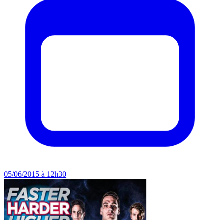
05/06/2015 à 12h30