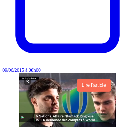
09/06/2015 à 08h00
Lire l'article