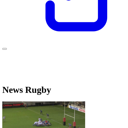
News Rugby