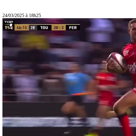
24/03/2025 à 18h25