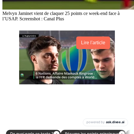
Melvyn Jaminet vient de claquer 25 points ce week-end face à
l’USAP. Screenshot : Canal Plus
Lire l'article