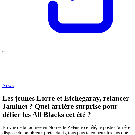
News
Les jeunes Lorre et Etchegaray, relancer
Jaminet ? Quel arrière surprise pour
défier les All Blacks cet été ?
En vue de la tournée en Nouvelle-Zélande cet été, le poste d’arrière
dispose de nombreux prétendants, tous plus talentueux les uns que