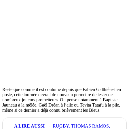
Reste que comme il est coutume depuis que Fabien Galthié est en
poste, cette tournée devrait de nouveau permettre de tester de
nombreux joueurs prometteurs. On pense notamment à Baptiste
Jauneau à la mêlée, Gaël Dréan à l’aile ou Tevita Tatafu à la pile,
même si ce dernier a déjà connu brièvement les Bleus.
RUGBY. THOMAS RAMOS,