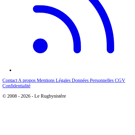
Contact
A propos
Mentions Légales
Données Personnelles
CGV
Confidentialité
© 2008 - 2026 - Le Rugbynistère