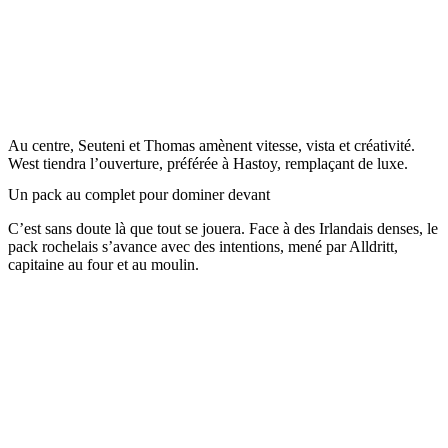
Au centre, Seuteni et Thomas amènent vitesse, vista et créativité.
West tiendra l’ouverture, préférée à Hastoy, remplaçant de luxe.
Un pack au complet pour dominer devant
C’est sans doute là que tout se jouera. Face à des Irlandais denses, le
pack rochelais s’avance avec des intentions, mené par Alldritt,
capitaine au four et au moulin.