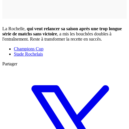
La Rochelle,
qui veut relancer sa saison après une trop longue
série de matchs sans victoire
, a mis les bouchées doubles à
l'entraînement. Reste à transformer la recette en succès.
Champions Cup
Stade Rochelais
Partager