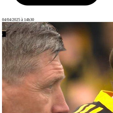
04/04/2025 à 14h30