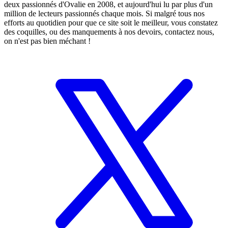
deux passionnés d'Ovalie en 2008, et aujourd'hui lu par plus d'un
million de lecteurs passionnés chaque mois. Si malgré tous nos
efforts au quotidien pour que ce site soit le meilleur, vous constatez
des coquilles, ou des manquements à nos devoirs, contactez nous,
on n'est pas bien méchant !