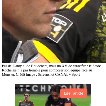
Pas de Danty ni de Boudehent, mais un XV de caractère : le Stade
Rochelais n’a pas tremblé pour composer son équipe face au
Munster. Crédit image : Screenshot CANAL+ Sport
Lire l'article