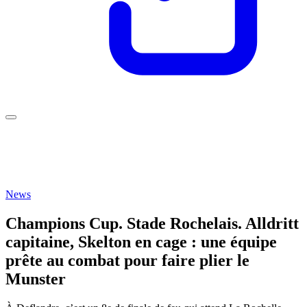
News
Champions Cup. Stade Rochelais. Alldritt
capitaine, Skelton en cage : une équipe
prête au combat pour faire plier le
Munster