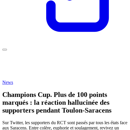
News
Champions Cup. Plus de 100 points
marqués : la réaction hallucinée des
supporters pendant Toulon-Saracens
Sur Twitter, les supporters du RCT sont passés par tous les états face
aux Saracens. Entre colère, euphorie et soulagement, revivez un