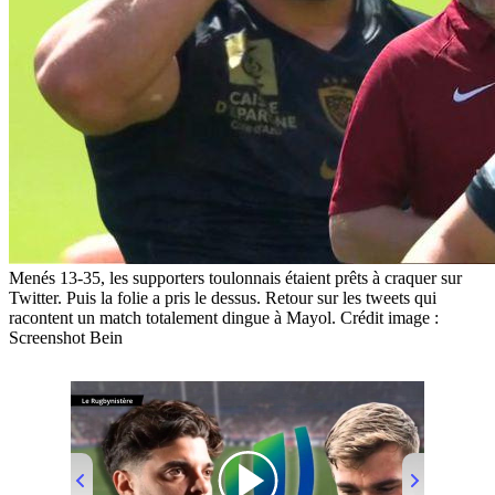
Menés 13-35, les supporters toulonnais étaient prêts à craquer sur
Twitter. Puis la folie a pris le dessus. Retour sur les tweets qui
racontent un match totalement dingue à Mayol. Crédit image :
Screenshot Bein