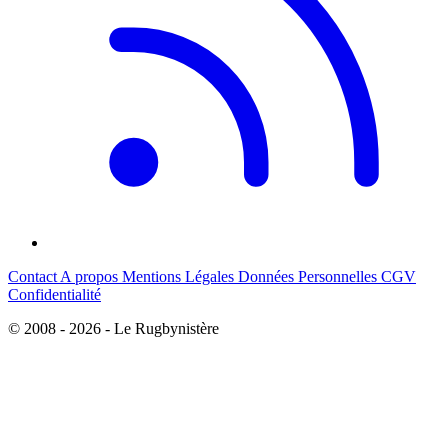
Contact
A propos
Mentions Légales
Données Personnelles
CGV
Confidentialité
© 2008 - 2026 - Le Rugbynistère