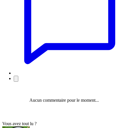
Aucun commentaire pour le moment...
Vous avez tout lu ?