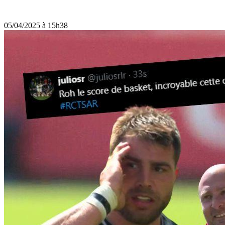
05/04/2025 à 15h38