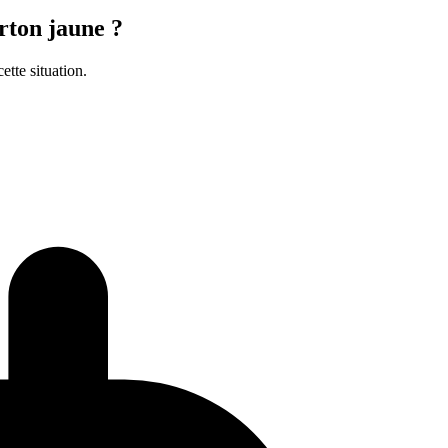
rton jaune ?
ette situation.