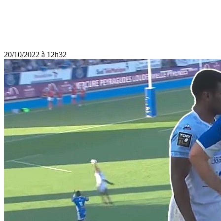
20/10/2022 à 12h32