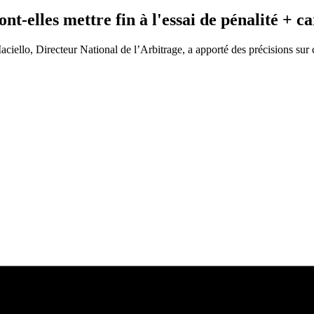
elles mettre fin à l'essai de pénalité + ca
ciello, Directeur National de l’Arbitrage, a apporté des précisions sur c