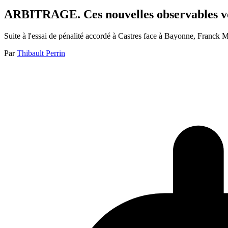
ARBITRAGE. Ces nouvelles observables vont-
Suite à l'essai de pénalité accordé à Castres face à Bayonne, Franck Ma
Par
Thibault Perrin