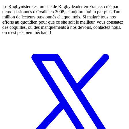
Le Rugbynistere est un site de Rugby leader en France, créé par
deux passionnés d'Ovalie en 2008, et aujourd'hui lu par plus d'un
million de lecteurs passionnés chaque mois. Si malgré tous nos
efforts au quotidien pour que ce site soit le meilleur, vous constatez
des coquilles, ou des manquements à nos devoirs, contactez nous,
on n'est pas bien méchant !