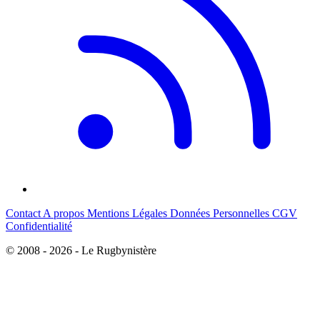
Contact
A propos
Mentions Légales
Données Personnelles
CGV
Confidentialité
© 2008 - 2026 - Le Rugbynistère