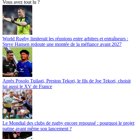
Vous avez tout lu ?
World Rugby limiterait les réunions entre arbitres et entraîneurs :
Steve Hansen redoute une montée de la méfiance avant 2027
Après Posolo Tuilagi, Preston Tekori, le fils de Joe Tekori, choisit
lui aussi le XV de France
Le Mondial des clubs de rugby encore repoussé : pourquoi le projet
patine avant même son lancement ?