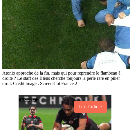
Atonio approche de la fin, mais qui pour reprendre le flambeau à
droite ? Le staff des Bleus cherche toujours la perle rare en pilier
droit. Crédit image : Screenshot France 2
Lire l'article