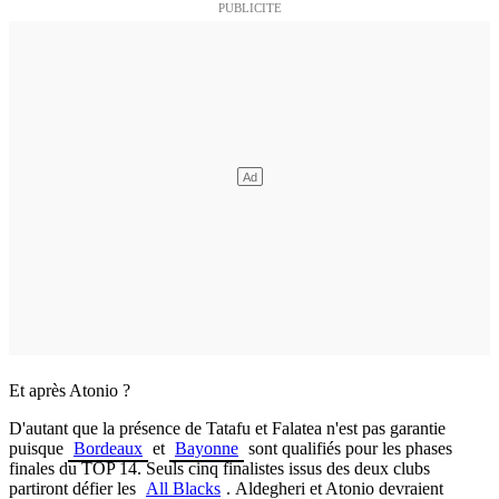
Et après Atonio ?
D'autant que la présence de Tatafu et Falatea n'est pas garantie
puisque
Bordeaux
et
Bayonne
sont qualifiés pour les phases
finales du TOP 14. Seuls cinq finalistes issus des deux clubs
partiront défier les
All Blacks
.
Aldegheri et Atonio devraient