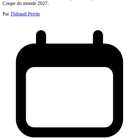
Coupe du monde 2027.
Par
Thibault Perrin