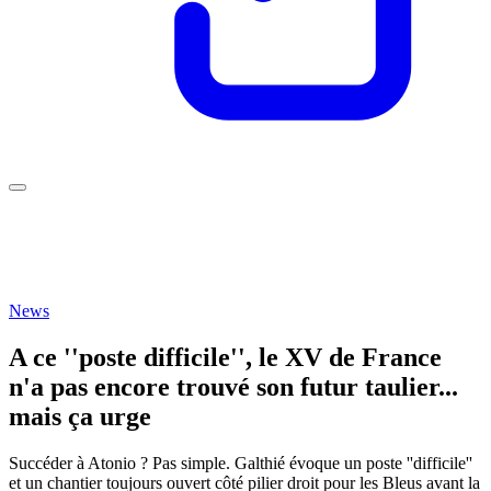
News
A ce ''poste difficile'', le XV de France
n'a pas encore trouvé son futur taulier...
mais ça urge
Succéder à Atonio ? Pas simple. Galthié évoque un poste ''difficile''
et un chantier toujours ouvert côté pilier droit pour les Bleus avant la