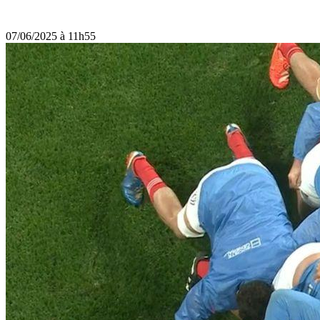
07/06/2025 à 11h55