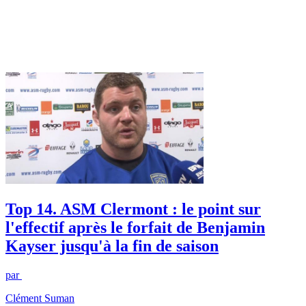
Top 14. ASM Clermont : le point sur
l'effectif après le forfait de Benjamin
Kayser jusqu'à la fin de saison
par
Clément Suman