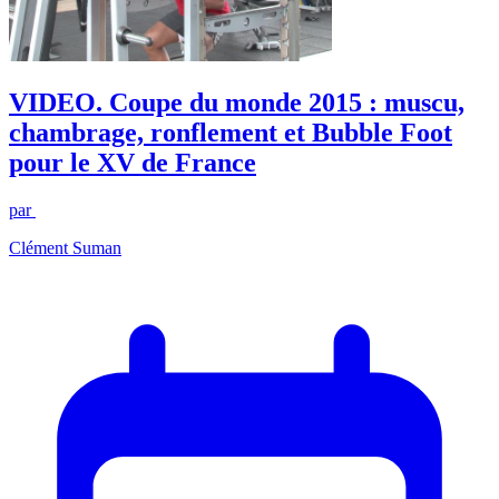
VIDEO. Coupe du monde 2015 : muscu,
chambrage, ronflement et Bubble Foot
pour le XV de France
par
Clément Suman