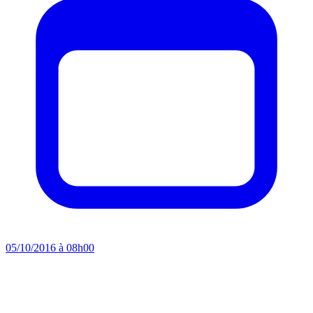
05/10/2016 à 08h00