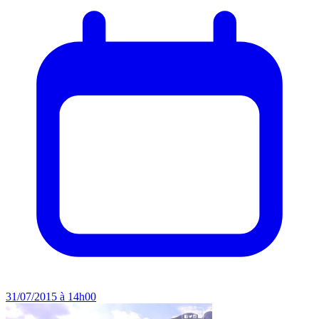
31/07/2015 à 14h00