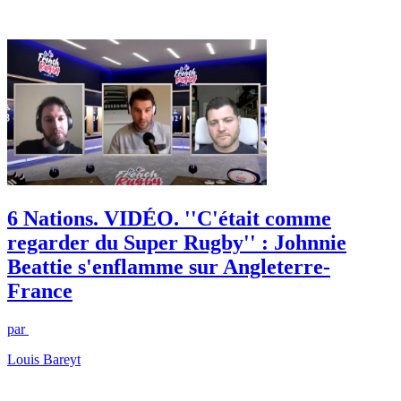
6 Nations. VIDÉO. ''C'était comme
regarder du Super Rugby'' : Johnnie
Beattie s'enflamme sur Angleterre-
France
par
Louis Bareyt