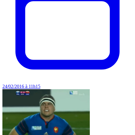
24/02/2016 à 11h15