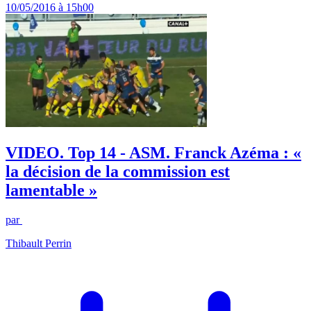
10/05/2016 à 15h00
VIDEO. Top 14 - ASM. Franck Azéma : «
la décision de la commission est
lamentable »
par
Thibault Perrin