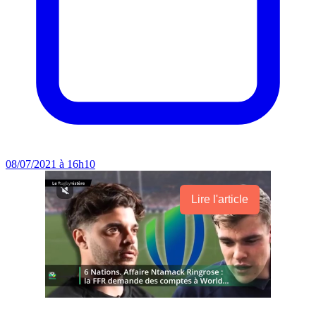
08/07/2021 à 16h10
Lire l'article