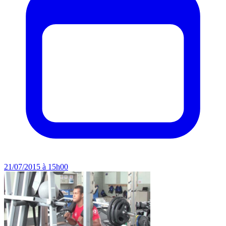
21/07/2015 à 15h00