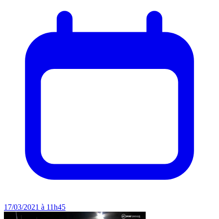
17/03/2021 à 11h45