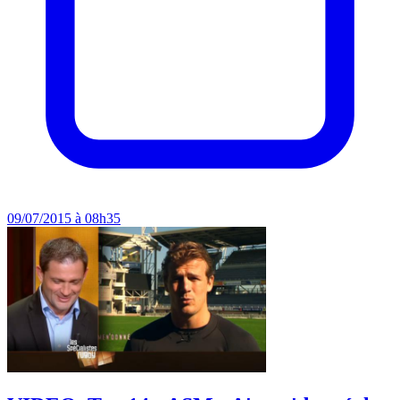
09/07/2015 à 08h35