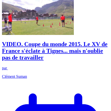
VIDEO. Coupe du monde 2015. Le XV de
France s'éclate à Tignes... mais n'oublie
pas de travailler
par
Clément Suman