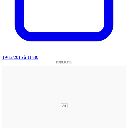
19/12/2015 à 11h30