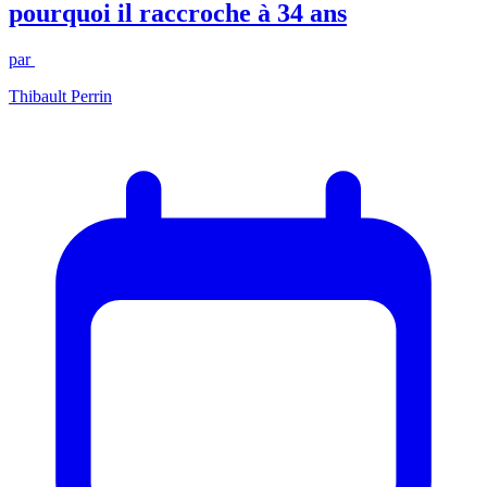
pourquoi il raccroche à 34 ans
par
Thibault Perrin