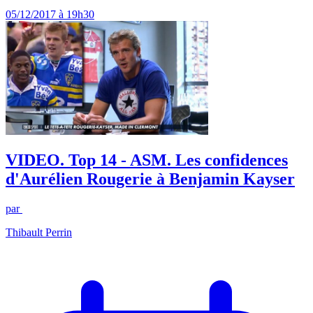
05/12/2017 à 19h30
VIDEO. Top 14 - ASM. Les confidences
d'Aurélien Rougerie à Benjamin Kayser
par
Thibault Perrin