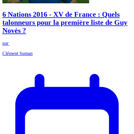
6 Nations 2016 - XV de France : Quels
talonneurs pour la première liste de Guy
Novès ?
par
Clément Suman