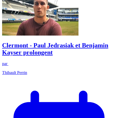
Clermont - Paul Jedrasiak et Benjamin
Kayser prolongent
par
Thibault Perrin