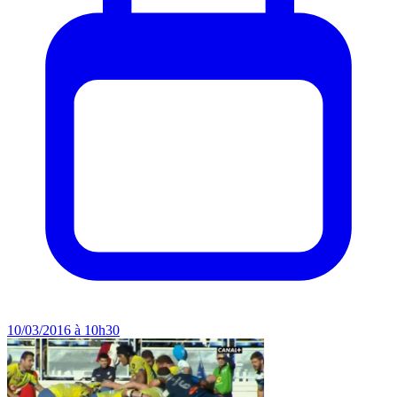
10/03/2016 à 10h30