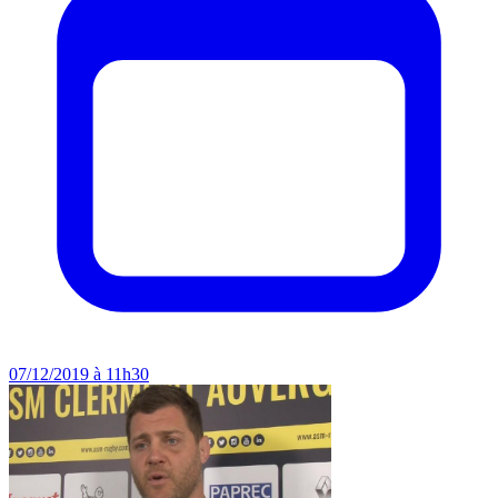
07/12/2019 à 11h30