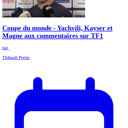
Coupe du monde - Yachvili, Kayser et
Magne aux commentaires sur TF1
par
Thibault Perrin