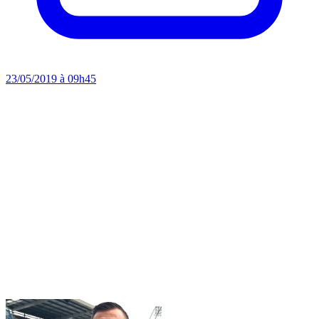
23/05/2019 à 09h45