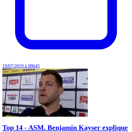
19/07/2019 à 09h45
Top 14 - ASM. Benjamin Kayser explique