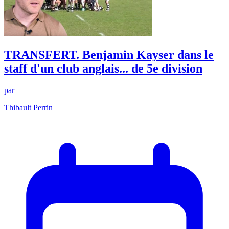
TRANSFERT. Benjamin Kayser dans le
staff d'un club anglais... de 5e division
par
Thibault Perrin