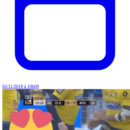
02/11/2018 à 10h00