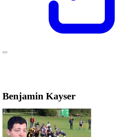
Benjamin Kayser