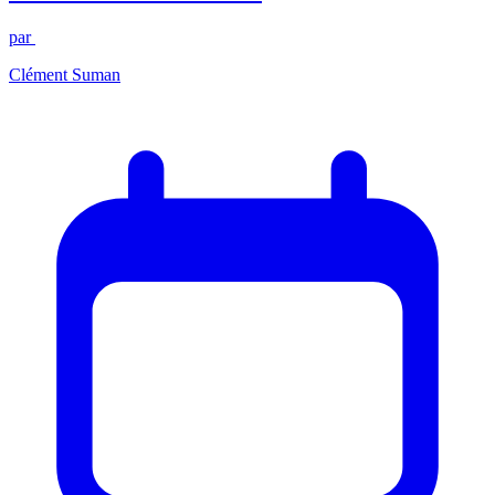
par
Clément Suman