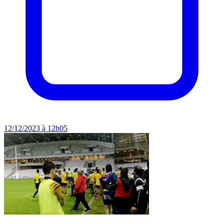
12/12/2023 à 12h05