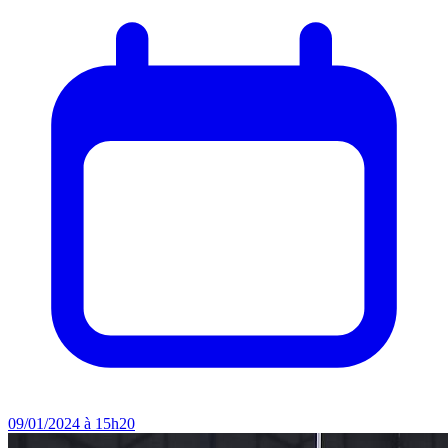
09/01/2024 à 15h20