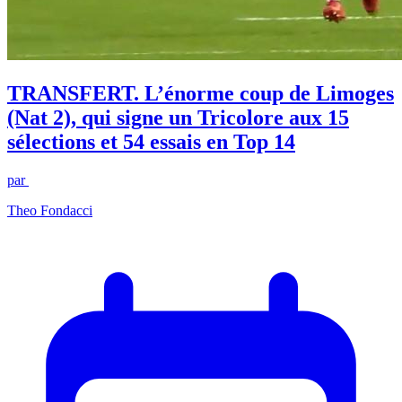
TRANSFERT. L’énorme coup de Limoges
(Nat 2), qui signe un Tricolore aux 15
sélections et 54 essais en Top 14
par
Theo Fondacci