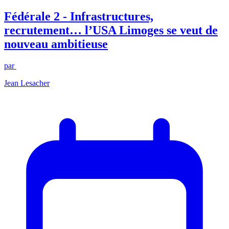
Fédérale 2 - Infrastructures,
recrutement… l’USA Limoges se veut de
nouveau ambitieuse
par
Jean Lesacher