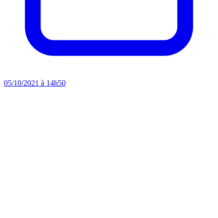
05/10/2021 à 14h50