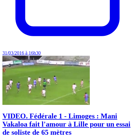
31/03/2016 à 16h30
VIDEO. Fédérale 1 - Limoges : Mani
Vakaloa fait l'amour à Lille pour un essai
de soliste de 65 mètres