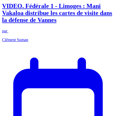
VIDEO. Fédérale 1 - Limoges : Mani
Vakaloa distribue les cartes de visite dans
la défense de Vannes
par
Clément Suman