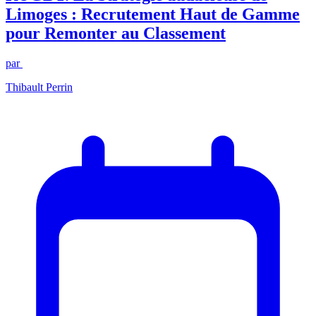
Limoges : Recrutement Haut de Gamme
pour Remonter au Classement
par
Thibault Perrin