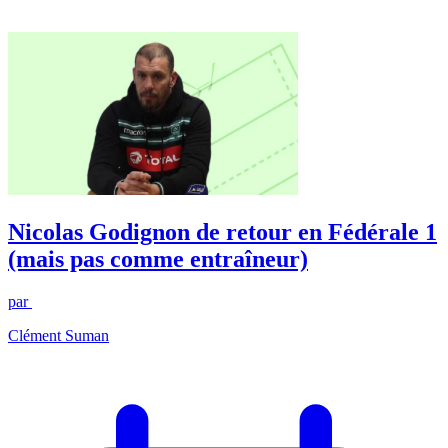
Nicolas Godignon de retour en Fédérale 1
(mais pas comme entraîneur)
par
Clément Suman