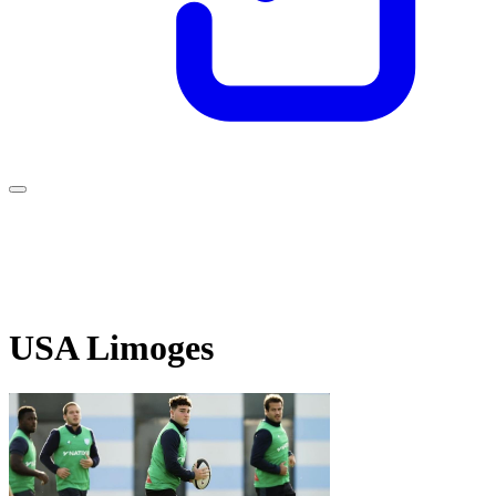
USA Limoges