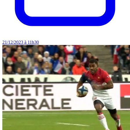
21/12/2023 à 11h30