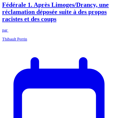
Fédérale 1. Après Limoges/Drancy, une
réclamation déposée suite à des propos
racistes et des coups
par
Thibault Perrin