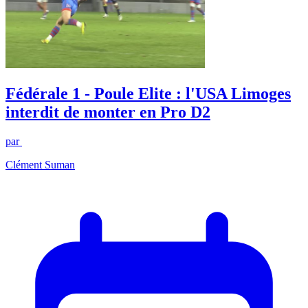
Fédérale 1 - Poule Elite : l'USA Limoges
interdit de monter en Pro D2
par
Clément Suman