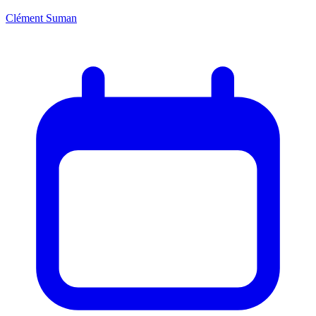
Clément Suman