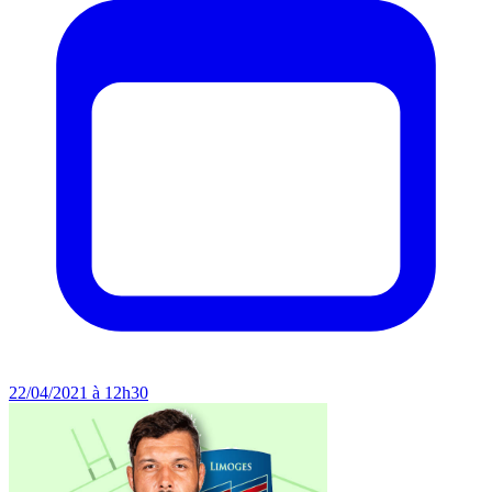
22/04/2021 à 12h30