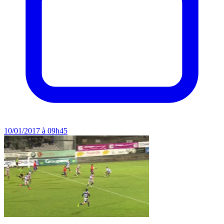
10/01/2017 à 09h45