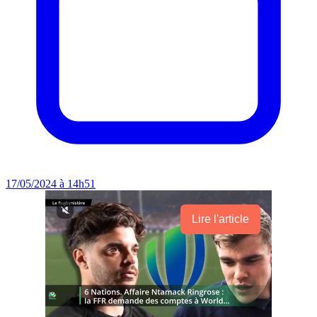
17/05/2024 à 14h51
Lire l'article