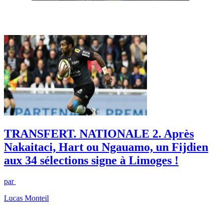
TRANSFERT. NATIONALE 2. Après
Nakaitaci, Hart ou Ngauamo, un Fijdien
aux 34 sélections signe à Limoges !
par
Lucas Monteil