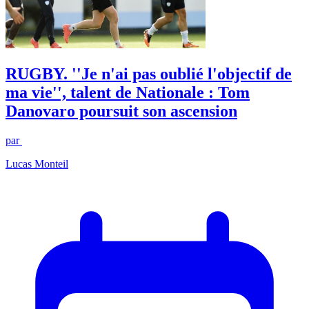
RUGBY. ''Je n'ai pas oublié l'objectif de
ma vie'', talent de Nationale : Tom
Danovaro poursuit son ascension
par
Lucas Monteil