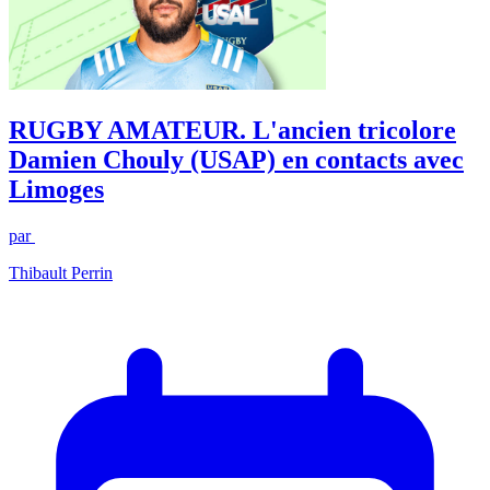
RUGBY AMATEUR. L'ancien tricolore
Damien Chouly (USAP) en contacts avec
Limoges
par
Thibault Perrin