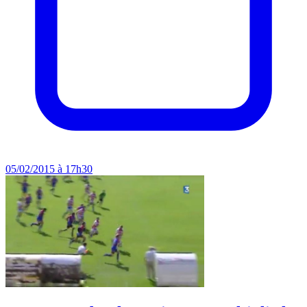
05/02/2015 à 17h30