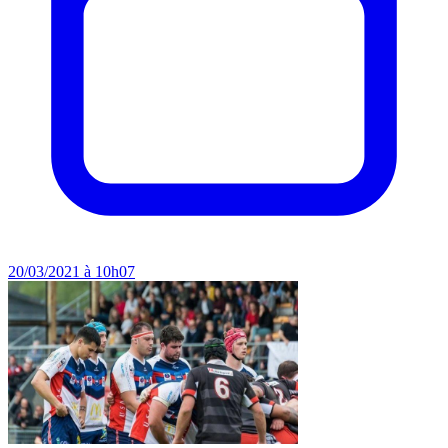
20/03/2021 à 10h07