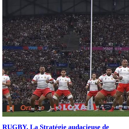
RUGBY. La Stratégie audacieuse de