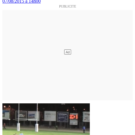
07/08/2015 à 14h00