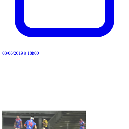
03/06/2019 à 18h00