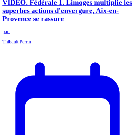
VIDEO. Fédérale 1. Limoges multiplie les
superbes actions d'envergure, Aix-en-
Provence se rassure
par
Thibault Perrin