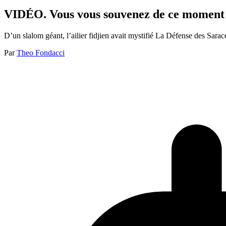
VIDÉO. Vous vous souvenez de ce moment où
D’un slalom géant, l’ailier fidjien avait mystifié La Défense des Sar
Par
Theo Fondacci