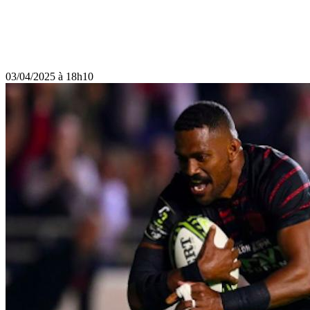
03/04/2025 à 18h10