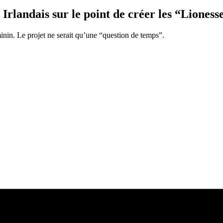
landais sur le point de créer les “Lionesse
minin. Le projet ne serait qu’une “question de temps”.