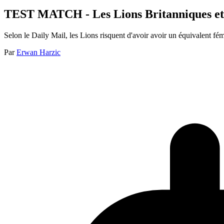
TEST MATCH - Les Lions Britanniques et Ir
Selon le Daily Mail, les Lions risquent d'avoir avoir un équivalent fé
Par
Erwan Harzic