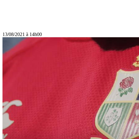
13/08/2021 à 14h00