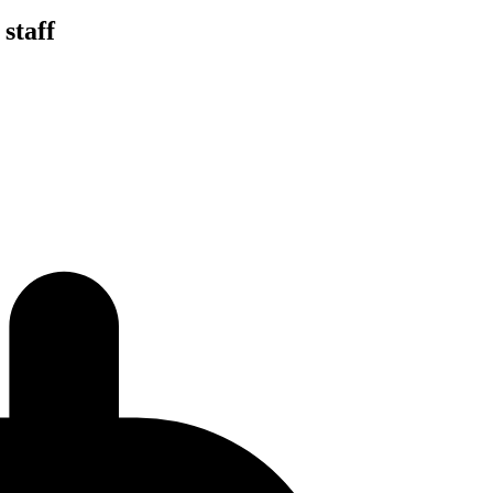
staff