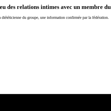
 des relations intimes avec un membre du 
iététicienne du groupe, une information confirmée par la fédération.