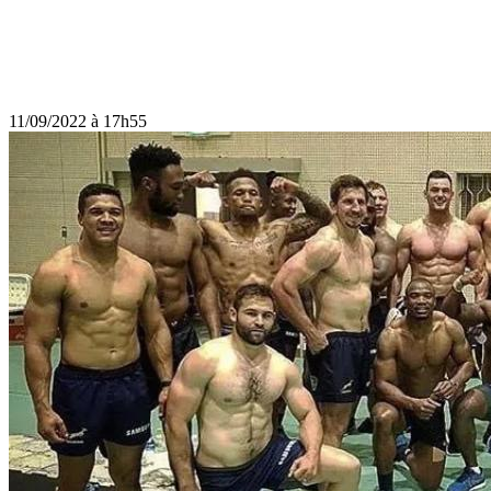
11/09/2022 à 17h55